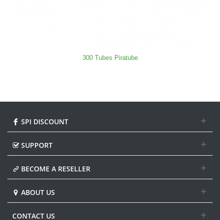
300 Tubes Piratube
SPI DISCOUNT
SUPPORT
BECOME A RESELLER
ABOUT US
CONTACT US