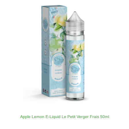
Apple Lemon E-Liquid Le Petit Verger Frais 50ml