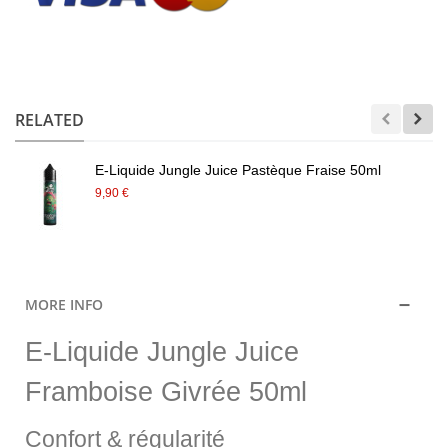
.
RELATED
E-Liquide Jungle Juice Pastèque Fraise 50ml
9,90 €
MORE INFO
E-Liquide Jungle Juice
Framboise Givrée 50ml
Confort & régularité