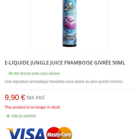
E-LIQUIDE JUNGLE JUICE FRAMBOISE GIVRÉE 50ML
-
Be the first to write your review
Une signature aromatique travaillée pour plaire au plus grand nombre.
9,90 €
tax incl.
This product is no longer in stock
Add to wishlist