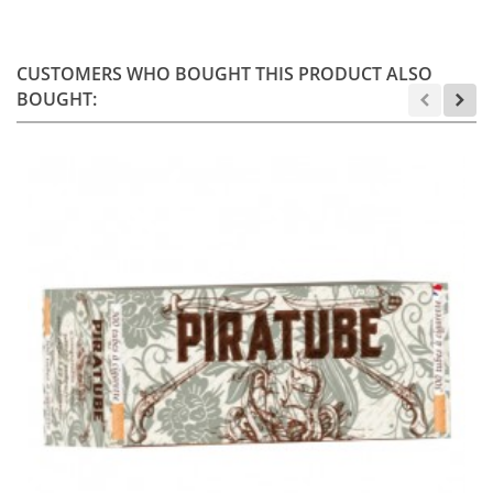
CUSTOMERS WHO BOUGHT THIS PRODUCT ALSO
BOUGHT: