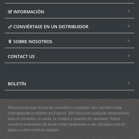
INFORMACIÓN
CONVIÉRTASE EN UN DISTRIBUIDOR
SOBRE NOSOTROS
CONTACT US
BOLETÍN
Recordamos que el uso de cannabis o cualquier otro narcótico está
estrictamente prohibido en Francia. SPI-Discount cualquier desincentivo
para el consumo, la venta, la compra y reventa de cannabis. Todos
nuestros accesorios de fumar están destinados a ser utilizados con el
tabaco u otras hierbas legales.