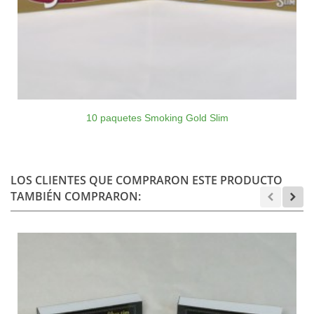
10 paquetes Smoking Gold Slim
LOS CLIENTES QUE COMPRARON ESTE PRODUCTO
TAMBIÉN COMPRARON: