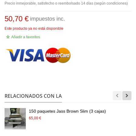
Precio inmejorable, satisfecho o reembolsado 14 días (según condiciones)
50,70 €
impuestos inc.
Este producto ya no está disponible
Añadir a favoritos
.
RELACIONADOS CON LA
150 paquetes Jass Brown Slim (3 cajas)
65,00 €