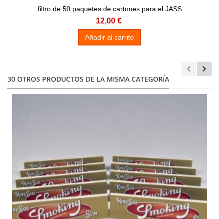
filtro de 50 paquetes de cartones para el JASS
12,00 €
Añadir al carrito
30 OTROS PRODUCTOS DE LA MISMA CATEGORÍA