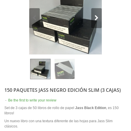
150 PAQUETES JASS NEGRO EDICIÓN SLIM (3 CAJAS)
-
Be the first to write your review
Set de 3 cajas de 50 libros de rollo de papel
Jass Black Edition
, es 150
libros!
Un nuevo libro con una textura diferente de las hojas para Jass Slim
clásicos.