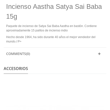
Incienso Aastha Satya Sai Baba
15g
Paquete de incienso de Satya Sai Baba Aastha en bastón. Contiene
aproximadamente 15 palitos de incienso indio
Hecho desde 1964, ha sido durante 40 años el mejor vendedor del
mundo./ P>
COMMENTS(0)
ACCESORIOS