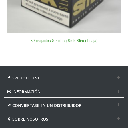
50 paquetes Smoking Smk Slim (1 caja)
SPI DISCOUNT
INFORMACIÓN
CONVIÉRTASE EN UN DISTRIBUIDOR
SOBRE NOSOTROS