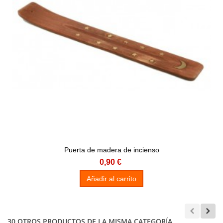
Puerta de madera de incienso
0,90 €
Añadir al carrito
30 OTROS PRODUCTOS DE LA MISMA CATEGORÍA