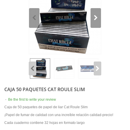
CAJA 50 PAQUETES CAT ROULE SLIM
-
Be the first to write your review
Caja de 50 paquetes de papel de liar Cat Roule Slim
¡Papel de fumar de calidad con una increíble relación calidad-precio!
Cada cuaderno contiene 32 hojas en formato largo