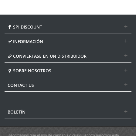
SPI DISCOUNT
INFORMACIÓN
CONVIÉRTASE EN UN DISTRIBUIDOR
SOBRE NOSOTROS
CONTACT US
BOLETÍN
Recordamos que el uso de cannabis o cualquier otro narcótico está