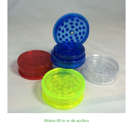
Molino 60 m m de acrílico