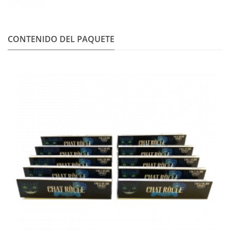
CONTENIDO DEL PAQUETE