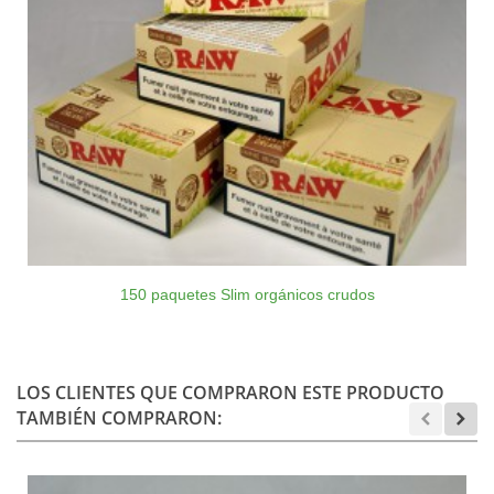
150 paquetes Slim orgánicos crudos
LOS CLIENTES QUE COMPRARON ESTE PRODUCTO
TAMBIÉN COMPRARON: