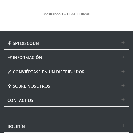
Mostrando 1 - 11 de 11 items
SPI DISCOUNT
INFORMACIÓN
CONVIÉRTASE EN UN DISTRIBUIDOR
SOBRE NOSOTROS
CONTACT US
BOLETÍN