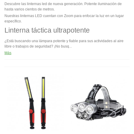
Descubre las linternas led de nueva generación. Potente iluminación de
hasta varios cientos de metros.
Nuestras linternas LED cuentan con Zoom para enfocar la luz en un lugar
específico.
Linterna táctica ultrapotente
¿Está buscando una lámpara potente y fiable para sus actividades al aire
libre o trabajos de seguridad? ¡No busq...
Más