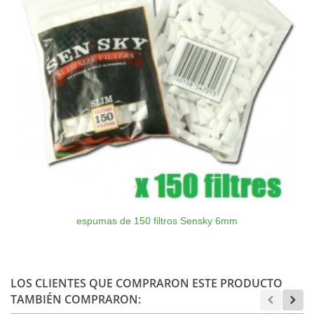
espumas de 150 filtros Sensky 6mm
LOS CLIENTES QUE COMPRARON ESTE PRODUCTO
TAMBIÉN COMPRARON: