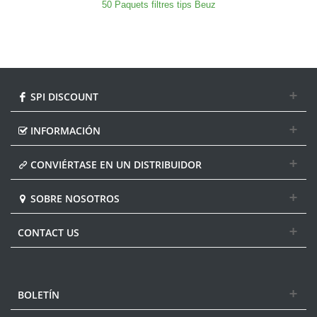
50 Paquets filtres tips Beuz
SPI DISCOUNT
INFORMACIÓN
CONVIÉRTASE EN UN DISTRIBUIDOR
SOBRE NOSOTROS
CONTACT US
BOLETÍN