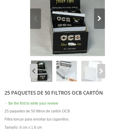
25 PAQUETES DE 50 FILTROS OCB CARTÓN
-
Be the first to write your review
25 paquetes de 50 filtros de cartón OCB
Filtra toncar para enrollar tus cigarrillos.
Tamaño: 6 cm x 1.8 cm