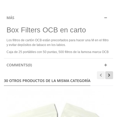
MÁS
Box Filters OCB en carto
Los filtros de cartón OCB están precortados para hacer una M en el filtro
y evitar depósitos de tabaco en los labios.
Caja de 25 portátiles con 50 puntas, 500 filtros de la famosa marca OCB
COMMENTS(0)
30 OTROS PRODUCTOS DE LA MISMA CATEGORÍA