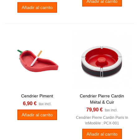
Añadir al carrito
Añadir al carrito
Cendrier Piment
Cendrier Pierre Cardin
Métal & Cuir
6,90 €
tax incl.
79,90 €
tax incl.
Añadir al carrito
Cendrier Pierre Cardin Paris \n
\nModèle : PCX-001
Añadir al carrito