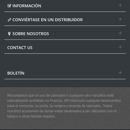
INFORMACIÓN
CONVIÉRTASE EN UN DISTRIBUIDOR
SOBRE NOSOTROS
CONTACT US
BOLETÍN
Recordamos que el uso de cannabis o cualquier otro narcótico está
estrictamente prohibido en Francia. SPI-Discount cualquier desincentivo
para el consumo, la venta, la compra y reventa de cannabis. Todos
nuestros accesorios de fumar están destinados a ser utilizados con el
tabaco u otras hierbas legales.