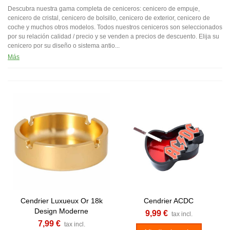
Descubra nuestra gama completa de ceniceros: cenicero de empuje,
cenicero de cristal, cenicero de bolsillo, cenicero de exterior, cenicero de
coche y muchos otros modelos. Todos nuestros ceniceros son seleccionados
por su relación calidad / precio y se venden a precios de descuento. Elija su
cenicero por su diseño o sistema antio...
Más
Cendrier Luxueux Or 18k
Cendrier ACDC
Design Moderne
9,99 €
tax incl.
7,99 €
tax incl.