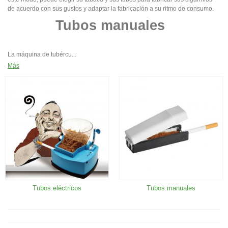
de acuerdo con sus gustos y adaptar la fabricación a su ritmo de consumo.
Tubos manuales
La máquina de tubércu...
Más
Tubos eléctricos
Tubos manuales