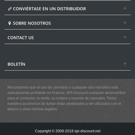
CONVIÉRTASE EN UN DISTRIBUIDOR
SOBRE NOSOTROS
CONTACT US
BOLETÍN
Recordamos que el uso de cannabis o cualquier otro narcótico está
estrictamente prohibido en Francia. SPI-Discount cualquier desincentivo
para el consumo, la venta, la compra y reventa de cannabis. Todos
nuestros accesorios de fumar están destinados a ser utilizados con el
tabaco u otras hierbas legales.
Copyright © 2009-2018 spi-discount.net