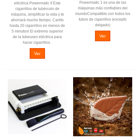
Powermatic 1 es una de las
eléctrica Powermatic II Este
máquinas más confiables del
cigarrillos de tubérculo de
mundoCompatible con todos los
máquina, simplificar la vida y te
tubos de cigarrillos (excepto
ahorrará mucho tiempo. Carlito
delgado)
hasta 20 cigarrillos en menos de
5 minutos! El extremo superior
Ver
de la tubeuses eléctrica para
hacer cigarrillos.
Ver