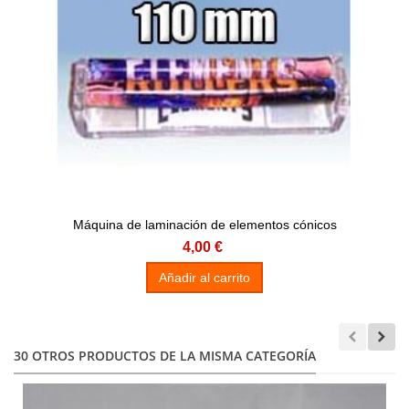
Máquina de laminación de elementos cónicos
4,00 €
Añadir al carrito
30 OTROS PRODUCTOS DE LA MISMA CATEGORÍA