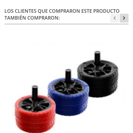
LOS CLIENTES QUE COMPRARON ESTE PRODUCTO
TAMBIÉN COMPRARON: