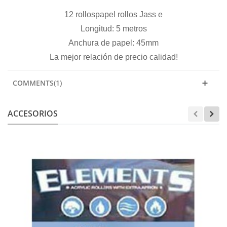
12 rollos
papel rollos Jass e
Longitud: 5 metros
Anchura de papel: 45mm
La mejor relación de precio calidad!
COMMENTS(1)
ACCESORIOS