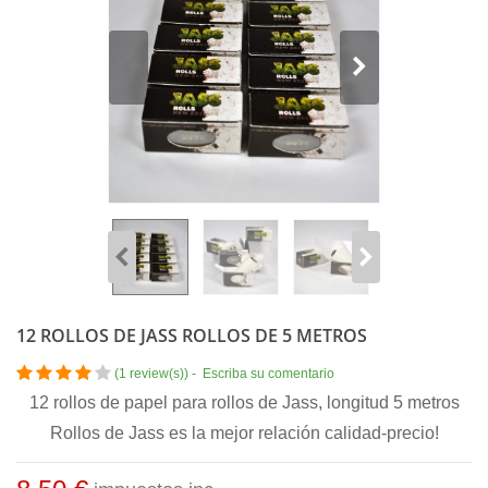
12 ROLLOS DE JASS ROLLOS DE 5 METROS
(
1 review(s)
)
-
Escriba su comentario
12 rollos de papel para rollos de Jass, longitud 5 metros
Rollos de Jass es la mejor relación calidad-precio!