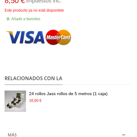
8,50 €
impuestos inc.
Este producto ya no está disponible
Añadir a favoritos
.
RELACIONADOS CON LA
24 rollos Jass rollos de 5 metros (1 caja)
16,00 €
MÁS