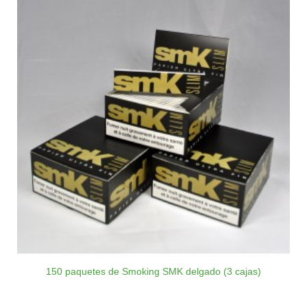
150 paquetes de Smoking SMK delgado (3 cajas)