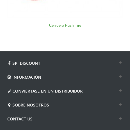
Cenicero Push Tire
SPI DISCOUNT
INFORMACIÓN
CONVIÉRTASE EN UN DISTRIBUIDOR
SOBRE NOSOTROS
CONTACT US