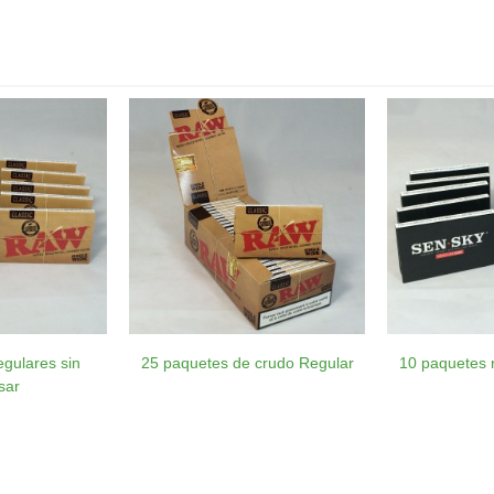
gulares sin
25 paquetes de crudo Regular
10 paquetes 
sar