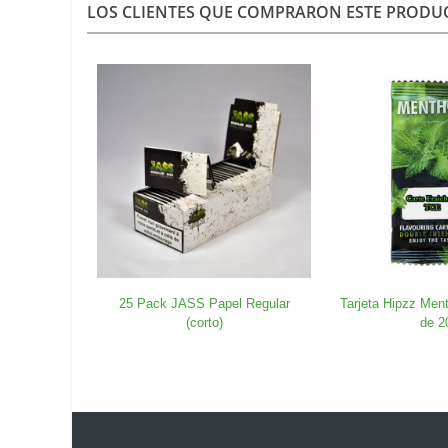
LOS CLIENTES QUE COMPRARON ESTE PROD
25 Pack JASS Papel Regular
Tarjeta Hipzz Ment
(corto)
de 2