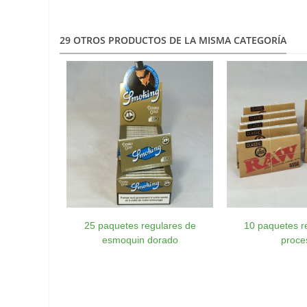
29 OTROS PRODUCTOS DE LA MISMA CATEGORÍA
25 paquetes regulares de
10 paquetes re
esmoquin dorado
proce