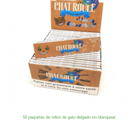
50 paquetes de rollos de gato delgado sin blanquear