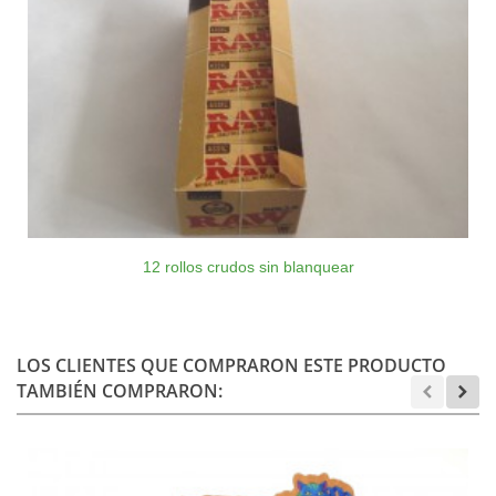
12 rollos crudos sin blanquear
LOS CLIENTES QUE COMPRARON ESTE PRODUCTO
TAMBIÉN COMPRARON: