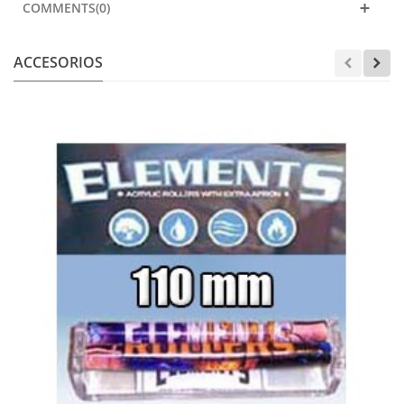
COMMENTS(0)
ACCESORIOS