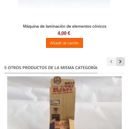
Máquina de laminación de elementos cónicos
4,00 €
Añadir al carrito
5 OTROS PRODUCTOS DE LA MISMA CATEGORÍA