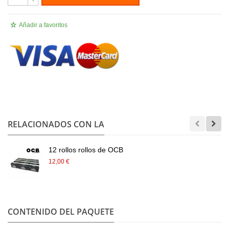
-
Añadir a favoritos
.
RELACIONADOS CON LA
12 rollos rollos de OCB
12,00 €
CONTENIDO DEL PAQUETE