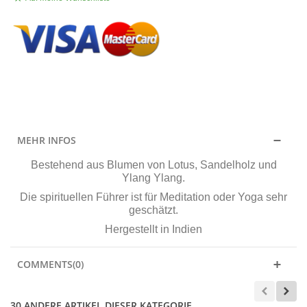
.
MEHR INFOS
Bestehend aus Blumen von Lotus, Sandelholz und
Ylang Ylang.
Die spirituellen Führer ist für Meditation oder Yoga sehr
geschätzt.
Hergestellt in Indien
COMMENTS(0)
30 ANDERE ARTIKEL DIESER KATEGORIE