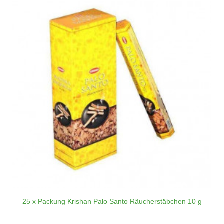
25 x Packung Krishan Palo Santo Räucherstäbchen 10 g