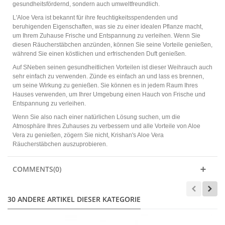
gesundheitsfördernd, sondern auch umweltfreundlich.
L'Aloe Vera ist bekannt für ihre feuchtigkeitsspendenden und
beruhigenden Eigenschaften, was sie zu einer idealen Pflanze macht,
um Ihrem Zuhause Frische und Entspannung zu verleihen. Wenn Sie
diesen Räucherstäbchen anzünden, können Sie seine Vorteile genießen,
während Sie einen köstlichen und erfrischenden Duft genießen.
Auf SNeben seinen gesundheitlichen Vorteilen ist dieser Weihrauch auch
sehr einfach zu verwenden. Zünde es einfach an und lass es brennen,
um seine Wirkung zu genießen. Sie können es in jedem Raum Ihres
Hauses verwenden, um Ihrer Umgebung einen Hauch von Frische und
Entspannung zu verleihen.
Wenn Sie also nach einer natürlichen Lösung suchen, um die
Atmosphäre Ihres Zuhauses zu verbessern und alle Vorteile von Aloe
Vera zu genießen, zögern Sie nicht, Krishan's Aloe Vera
Räucherstäbchen auszuprobieren.
COMMENTS(0)
30 ANDERE ARTIKEL DIESER KATEGORIE