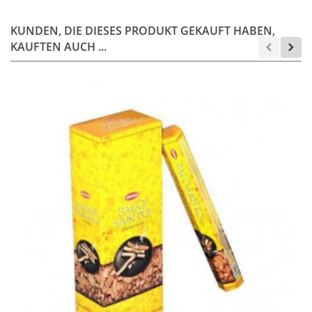
KUNDEN, DIE DIESES PRODUKT GEKAUFT HABEN,
KAUFTEN AUCH ...