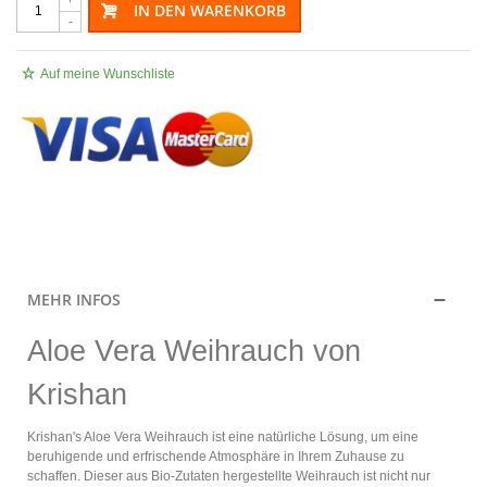
IN DEN WARENKORB
-
Auf meine Wunschliste
.
MEHR INFOS
Aloe Vera Weihrauch von
Krishan
Krishan's Aloe Vera Weihrauch ist eine natürliche Lösung, um eine
beruhigende und erfrischende Atmosphäre in Ihrem Zuhause zu
schaffen. Dieser aus Bio-Zutaten hergestellte Weihrauch ist nicht nur