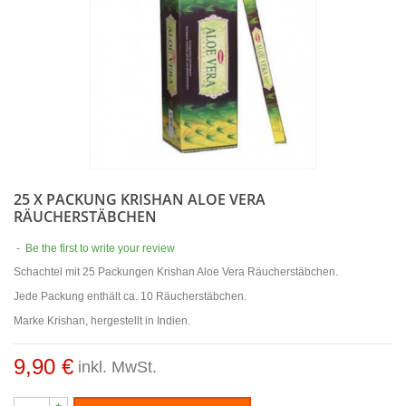
25 X PACKUNG KRISHAN ALOE VERA
RÄUCHERSTÄBCHEN
-
Be the first to write your review
Schachtel mit 25 Packungen Krishan Aloe Vera Räucherstäbchen.
Jede Packung enthält ca. 10 Räucherstäbchen.
Marke Krishan, hergestellt in Indien.
9,90 €
inkl. MwSt.
+