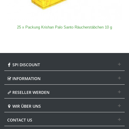
25 x Packung Krishan Palo Santo Räucherstäbchen 10 g
SPI DISCOUNT
INFORMATION
RESELLER WERDEN
WIR ÜBER UNS
CONTACT US