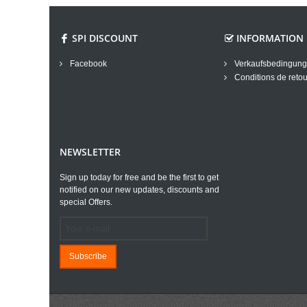
SPI DISCOUNT
INFORMATION
Facebook
Verkaufsbedingun
Conditions de retou
NEWSLETTER
Sign up today for free and be the first to get
notified on our new updates, discounts and
special Offers.
Subscribe