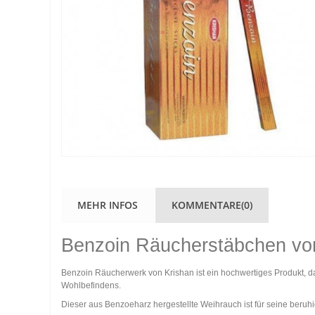
MEHR INFOS
KOMMENTARE(0)
Benzoin Räucherstäbchen vo
Benzoin Räucherwerk von Krishan ist ein hochwertiges Produkt, da
Wohlbefindens.
Dieser aus Benzoeharz hergestellte Weihrauch ist für seine beruh