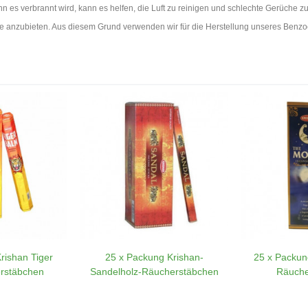
 es verbrannt wird, kann es helfen, die Luft zu reinigen und schlechte Gerüche zu
kte anzubieten. Aus diesem Grund verwenden wir für die Herstellung unseres Benzo
rishan Tiger
25 x Packung Krishan-
25 x Packun
rstäbchen
Sandelholz-Räucherstäbchen
Räuche