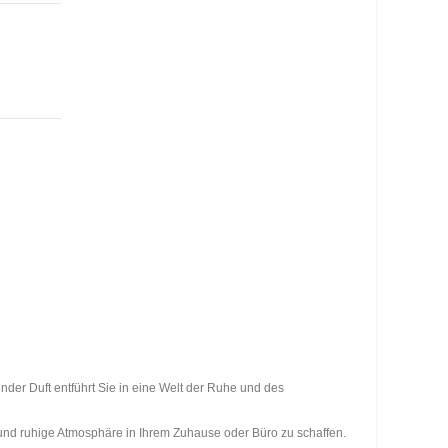
der Duft entführt Sie in eine Welt der Ruhe und des
 und ruhige Atmosphäre in Ihrem Zuhause oder Büro zu schaffen.