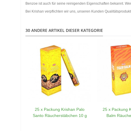
Benzoe ist auch für seine reinigenden Eigenschaften bekannt. Wenn
Bei Krishan verpflichten wir uns, unseren Kunden Qualitätsprodu
30 ANDERE ARTIKEL DIESER KATEGORIE
25 x Packung Krishan Palo
25 x Packung K
Santo Räucherstäbchen 10 g
Balm Räuche