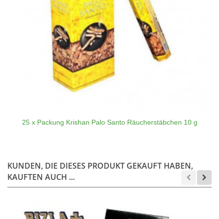
25 x Packung Krishan Palo Santo Räucherstäbchen 10 g
KUNDEN, DIE DIESES PRODUKT GEKAUFT HABEN,
KAUFTEN AUCH ...