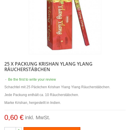
25 X PACKUNG KRISHAN YLANG YLANG
RÄUCHERSTÄBCHEN
-
Be the first to write your review
Schachtel mit 25 Päckchen Krishan Ylang Ylang Räucherstäbchen.
Jede Packung enthält ca. 10 Räucherstäbchen.
Marke Krishan, hergestellt in Indien.
0,60 €
inkl. MwSt.
+