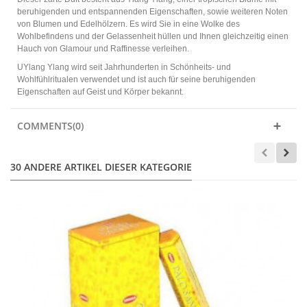
beruhigenden und entspannenden Eigenschaften, sowie weiteren Noten
von Blumen und Edelhölzern. Es wird Sie in eine Wolke des
Wohlbefindens und der Gelassenheit hüllen und Ihnen gleichzeitig einen
Hauch von Glamour und Raffinesse verleihen.
UYlang Ylang wird seit Jahrhunderten in Schönheits- und
Wohlfühlritualen verwendet und ist auch für seine beruhigenden
Eigenschaften auf Geist und Körper bekannt.
COMMENTS(0)
30 ANDERE ARTIKEL DIESER KATEGORIE