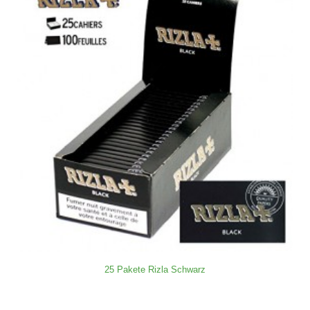
25 Pakete Rizla Schwarz