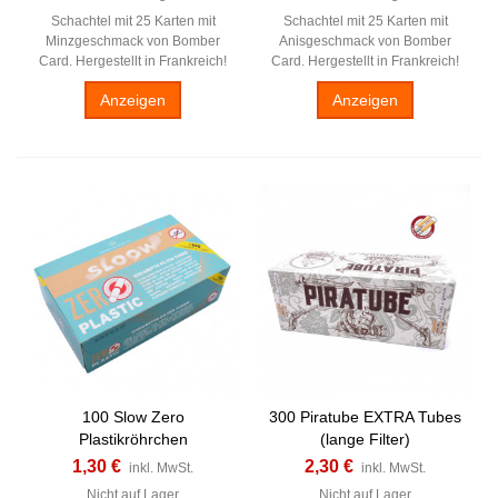
Schachtel mit 25 Karten mit
Schachtel mit 25 Karten mit
Minzgeschmack von Bomber
Anisgeschmack von Bomber
Card. Hergestellt in Frankreich!
Card. Hergestellt in Frankreich!
Anzeigen
Anzeigen
100 Slow Zero
300 Piratube EXTRA Tubes
Plastikröhrchen
(lange Filter)
1,30 €
2,30 €
inkl. MwSt.
inkl. MwSt.
Nicht auf Lager
Nicht auf Lager