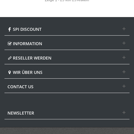
SPI DISCOUNT
INFORMATION
RESELLER WERDEN
WIR ÜBER UNS
CONTACT US
NEWSLETTER