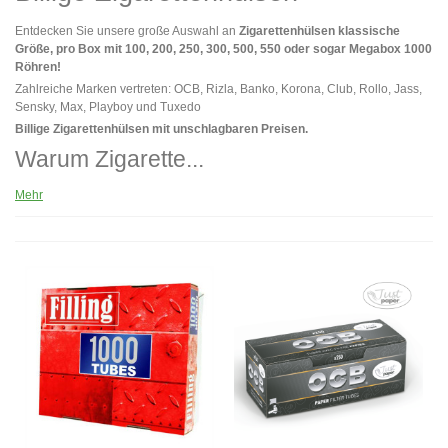
Entdecken Sie unsere große Auswahl an
Zigarettenhülsen klassische
Größe, pro Box mit 100, 200, 250, 300, 500, 550 oder sogar Megabox 1000
Röhren!
Zahlreiche Marken vertreten: OCB, Rizla, Banko, Korona, Club, Rollo, Jass,
Sensky, Max, Playboy und Tuxedo
Billige Zigarettenhülsen mit unschlagbaren Preisen.
Warum Zigarette...
Mehr