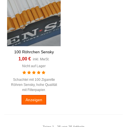
100 Röhrchen Sensky
1,00 €
inkl. MwSt.
Nicht auf Lager
Schachtel mit 100 Zigarette
Röhren Sensky, hohe Qualität
mit Filterpapier.
Anzeigen
Zeige 1 - 25 von 25 Artikeln