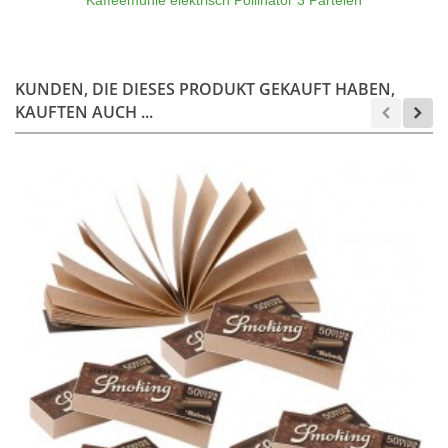
KUNDEN, DIE DIESES PRODUKT GEKAUFT HABEN,
KAUFTEN AUCH ...