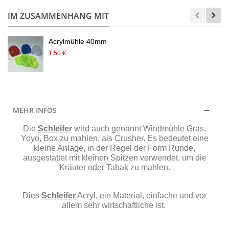
IM ZUSAMMENHANG MIT
Acrylmühle 40mm
1,50 €
MEHR INFOS
Die
Schleifer
wird auch genannt Windmühle Gras,
Yoyo, Box zu mahlen, als Crusher. Es bedeutet eine
kleine Anlage, in der Regel der Form Runde,
ausgestattet mit kleinen Spitzen verwendet, um die
Kräuter oder Tabak zu mahlen.
Dies
Schleifer
Acryl, ein Material, einfache und vor
allem sehr wirtschaftliche ist.