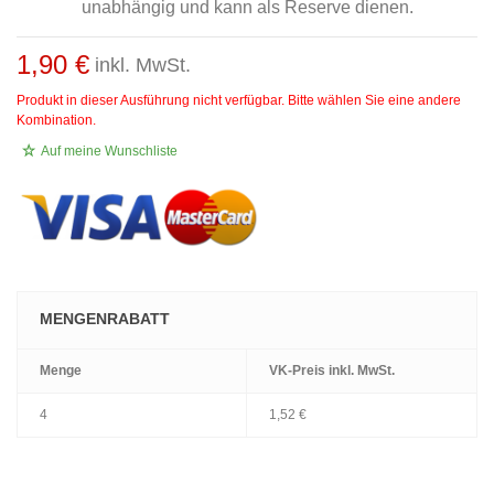
unabhängig und kann als Reserve dienen.
1,90 €
inkl. MwSt.
Produkt in dieser Ausführung nicht verfügbar. Bitte wählen Sie eine andere
Kombination.
Auf meine Wunschliste
MENGENRABATT
Menge
VK-Preis
inkl. MwSt.
4
1,52 €
.