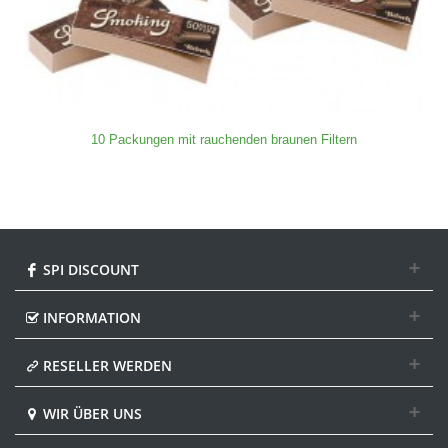
10 Packungen mit rauchenden braunen Filtern
SPI DISCOUNT
INFORMATION
RESELLER WERDEN
WIR ÜBER UNS