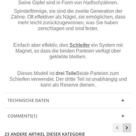
Seine Gipfel sind in Form von
Haifischzähnen
.
Spindelförmige, sie sind die zweite Generation der
Zähne. Oft effektiver als Nägel, sie ermöglichen, dass
mehr leicht zurückzugewinnen, was Sie haben
zerschlagen und sind fester.
Einfach aber effektiv, dies
Schleifer
ein System mit
Magnet, so dass die beiden Parteien verfügt über
geklebte bleiben.
Dieses Modell ist
drei Teile
Beide Parteien zum
Schleifen verwendet. Der dritte Teil ist unabhängig und
kann als Reserve dienen.
TECHNISCHE DATEN
COMMENTS(1)
23 ANDERE ARTIKEL DIESER KATEGORIE