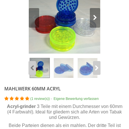
MAHLWERK 60MM ACRYL
(
1 review(s)
)
-
Eigene Bewertung verfassen
Acryl-grinder
3 Teile mit einem Durchmesser von 60mm
(4 Farbwahl). Ideal für gliedern sich alle Arten von Tabak
und Gewürzen.
Beide Parteien dienen als ein mahlen. Der dritte Teil ist