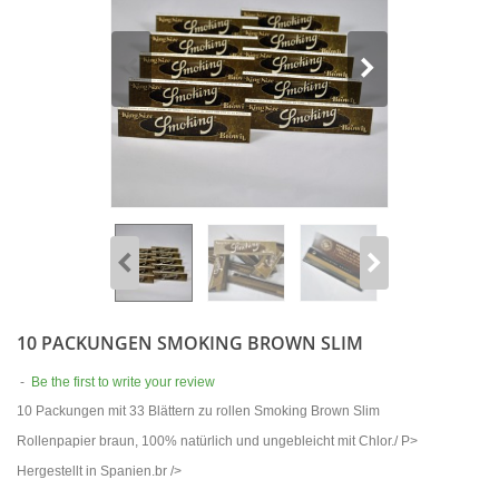
10 PACKUNGEN SMOKING BROWN SLIM
-
Be the first to write your review
10 Packungen mit 33 Blättern zu rollen Smoking Brown Slim
Rollenpapier braun, 100% natürlich und ungebleicht mit Chlor./ P>
Hergestellt in Spanien.br />