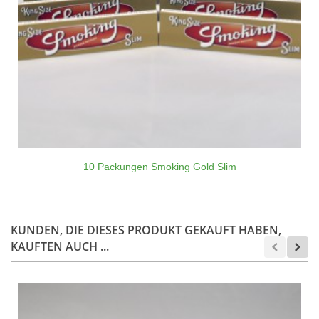
10 Packungen Smoking Gold Slim
KUNDEN, DIE DIESES PRODUKT GEKAUFT HABEN,
KAUFTEN AUCH ...