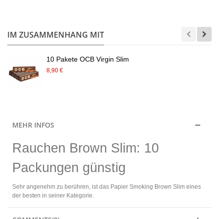
.
IM ZUSAMMENHANG MIT
10 Pakete OCB Virgin Slim
8,90 €
MEHR INFOS
Rauchen Brown Slim: 10
Packungen günstig
Sehr angenehm zu berühren, ist das Papier Smoking Brown Slim eines
der besten in seiner Kategorie.