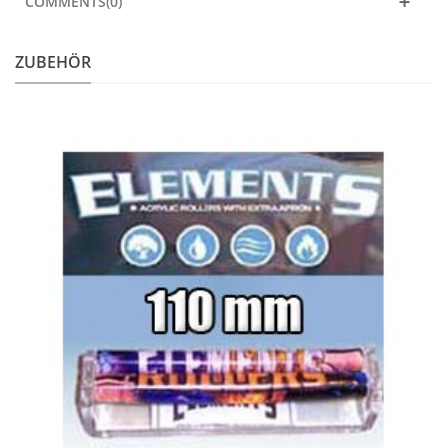
COMMENTS(0)
ZUBEHÖR