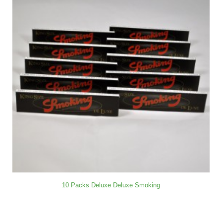
10 Packs Deluxe Deluxe Smoking