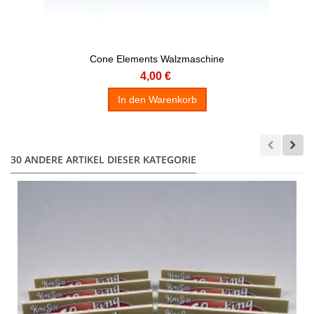
Cone Elements Walzmaschine
4,00 €
In den Warenkorb
30 ANDERE ARTIKEL DIESER KATEGORIE