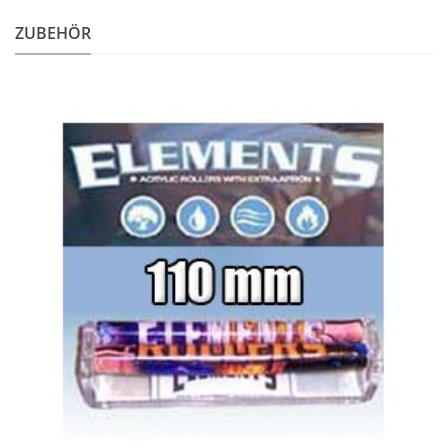
ZUBEHÖR