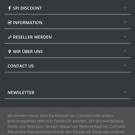
SPI DISCOUNT
INFORMATION
RESELLER WERDEN
WIR ÜBER UNS
CONTACT US
NEWSLETTER
Wir erinnern daran, dass der Konsum von Cannabis oder andere
Betäubungsmittel strikt ist in Frankreich verboten. SPi-discount beliebig
Anreiz zum Verbrauch, Verkauf, Ankauf und Weiterverkauf von Cannabis.
Alle unsere Raucherbedarf sind für den Einsatz mit Tabak oder anderen