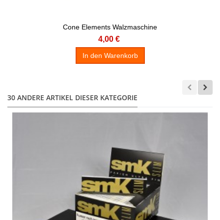
Cone Elements Walzmaschine
4,00 €
In den Warenkorb
30 ANDERE ARTIKEL DIESER KATEGORIE