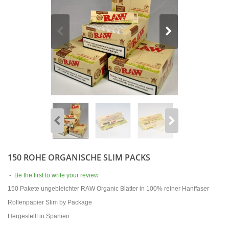
150 ROHE ORGANISCHE SLIM PACKS
-
Be the first to write your review
150 Pakete ungebleichter RAW Organic Blätter in 100% reiner Hanffaser
Rollenpapier Slim by Package
Hergestellt in Spanien