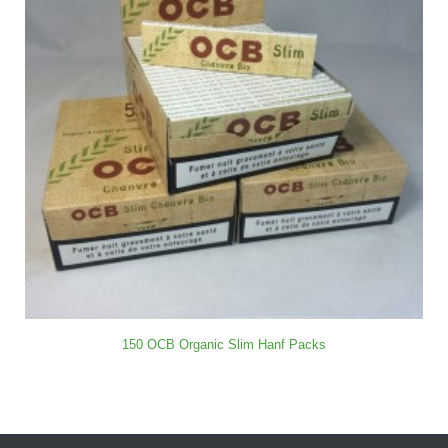
150 OCB Organic Slim Hanf Packs