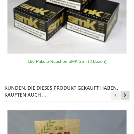
150 Pakete Rauchen SMK Slim (3 Boxen)
KUNDEN, DIE DIESES PRODUKT GEKAUFT HABEN,
KAUFTEN AUCH ...