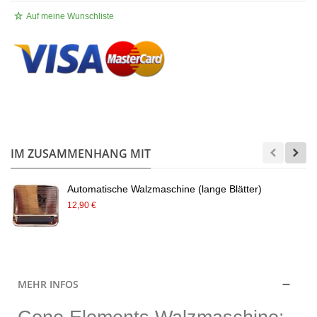
Auf meine Wunschliste
.
IM ZUSAMMENHANG MIT
Automatische Walzmaschine (lange Blätter)
12,90 €
MEHR INFOS