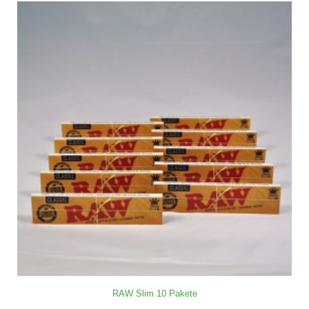
RAW Slim 10 Pakete