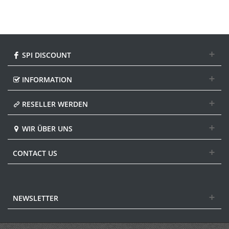
SPI DISCOUNT
INFORMATION
RESELLER WERDEN
WIR ÜBER UNS
CONTACT US
NEWSLETTER