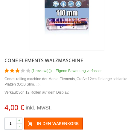
CONE ELEMENTS WALZMASCHINE
(
1 review(s)
)
-
Eigene Bewertung verfassen
Cones rolling machine der Marke Elements, Größe 12cm für lange schlanke
Platten (OCB Slim, ...).
Verkauft von 12 Rollen auf dem Display.
4,00 €
inkl. MwSt.
+
IN DEN WARENKORB
-