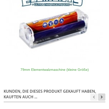
79mm Elementwalzmaschine (kleine Größe)
KUNDEN, DIE DIESES PRODUKT GEKAUFT HABEN,
KAUFTEN AUCH ...