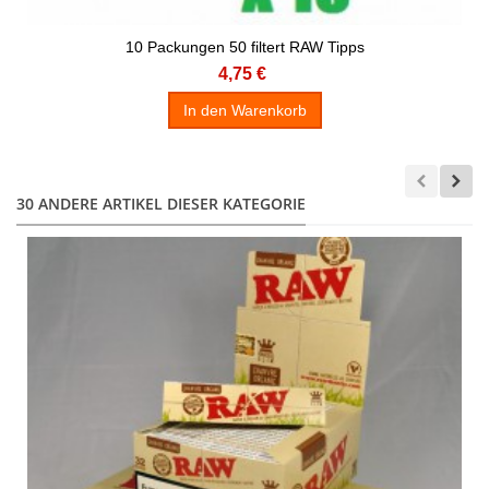
10 Packungen 50 filtert RAW Tipps
4,75 €
In den Warenkorb
30 ANDERE ARTIKEL DIESER KATEGORIE