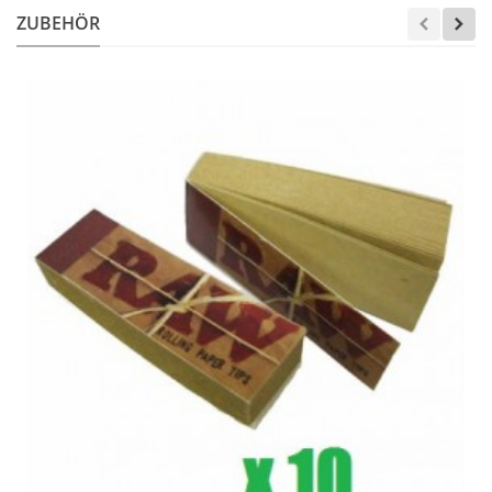
ZUBEHÖR