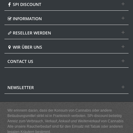
SPI DISCOUNT
INFORMATION
RESELLER WERDEN
WIR ÜBER UNS
CONTACT US
NEWSLETTER
Wir erinnern daran, dass der Konsum von Cannabis oder andere
Betäubungsmittel strikt ist in Frankreich verboten. SPi-discount beliebig
Anreiz zum Verbrauch, Verkauf, Ankauf und Weiterverkauf von Cannabis.
Alle unsere Raucherbedarf sind für den Einsatz mit Tabak oder anderen
legalen Kräutern bestimmt.