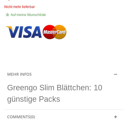
Nicht mehr lieferbar
Auf meine Wunschliste
.
MEHR INFOS
Greengo Slim Blättchen: 10
günstige Packs
COMMENTS(0)