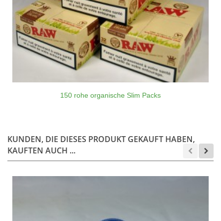
150 rohe organische Slim Packs
KUNDEN, DIE DIESES PRODUKT GEKAUFT HABEN,
KAUFTEN AUCH ...