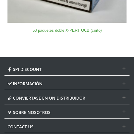
50 paquetes doble X-PERT OCB (corto)
SPI DISCOUNT
INFORMACIÓN
CONVIÉRTASE EN UN DISTRIBUIDOR
SOBRE NOSOTROS
CONTACT US