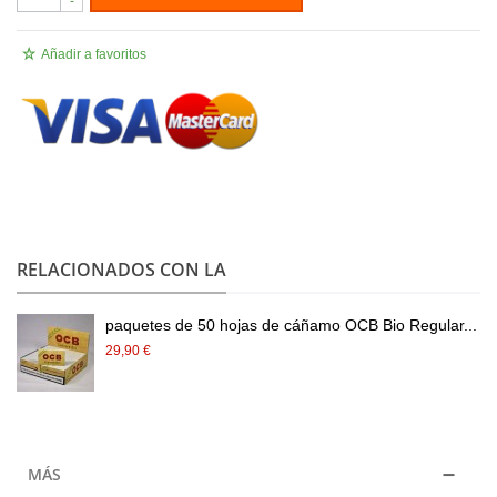
-
Añadir a favoritos
.
RELACIONADOS CON LA
paquetes de 50 hojas de cáñamo OCB Bio Regular...
29,90 €
MÁS