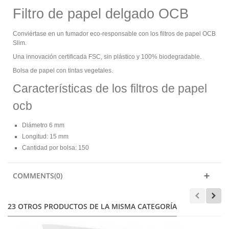
Filtro de papel delgado OCB
Conviértase en un fumador eco-responsable con los filtros de papel OCB
Slim.
Una innovación certificada FSC, sin plástico y 100% biodegradable.
Bolsa de papel con tintas vegetales.
Características de los filtros de papel
ocb
Diámetro 6 mm
Longitud: 15 mm
Cantidad por bolsa: 150
COMMENTS(0)
23 OTROS PRODUCTOS DE LA MISMA CATEGORÍA