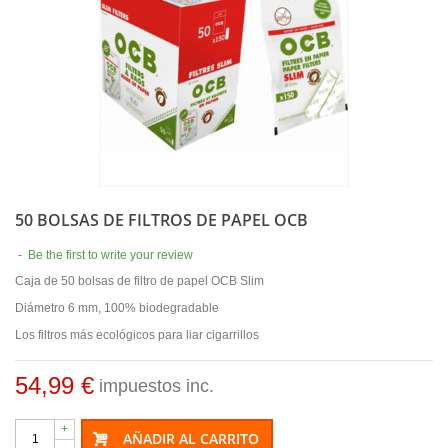
50 BOLSAS DE FILTROS DE PAPEL OCB
-
Be the first to write your review
Caja de 50 bolsas de filtro de papel OCB Slim
Diámetro 6 mm, 100% biodegradable
Los filtros más ecológicos para liar cigarrillos
54,99 €
impuestos inc.
+
AÑADIR AL CARRITO