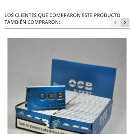
LOS CLIENTES QUE COMPRARON ESTE PRODUCTO
TAMBIÉN COMPRARON: