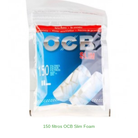
150 filtros OCB Slim Foam