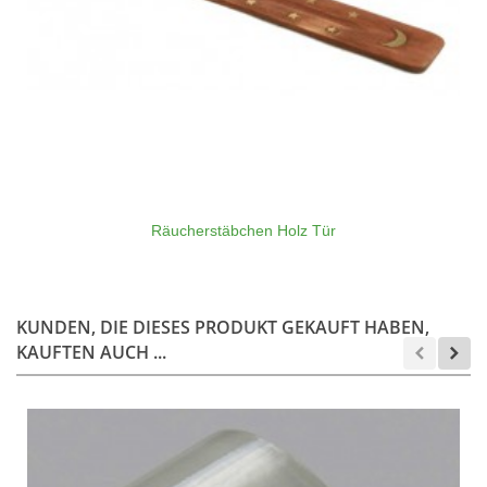
Räucherstäbchen Holz Tür
KUNDEN, DIE DIESES PRODUKT GEKAUFT HABEN,
KAUFTEN AUCH ...