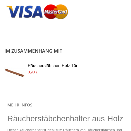
.
IM ZUSAMMENHANG MIT
Räucherstäbchen Holz Tür
0,90 €
MEHR INFOS
Räucherstäbchenhalter aus Holz
Dieser Räucherhalter ist ideal zum Räuchern von Räucherstäbchen und