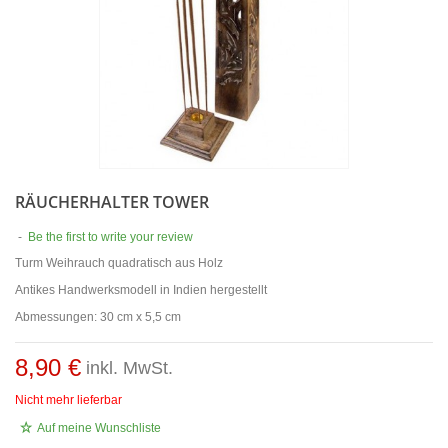
RÄUCHERHALTER TOWER
-
Be the first to write your review
Turm Weihrauch quadratisch aus Holz
Antikes Handwerksmodell in Indien hergestellt
Abmessungen: 30 cm x 5,5 cm
8,90 €
inkl. MwSt.
Nicht mehr lieferbar
Auf meine Wunschliste