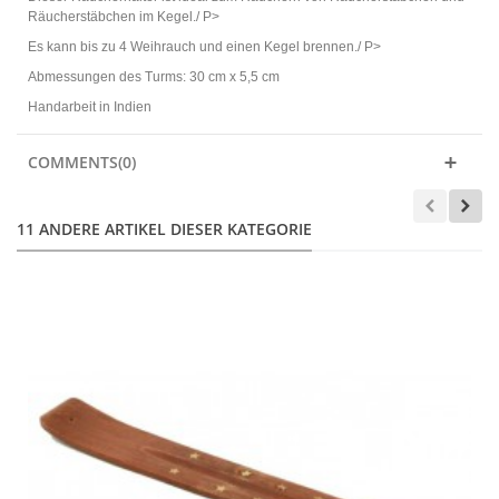
Räucherstäbchen im Kegel./ P>
Es kann bis zu 4 Weihrauch und einen Kegel brennen./ P>
Abmessungen des Turms: 30 cm x 5,5 cm
Handarbeit in Indien
COMMENTS(0)
11 ANDERE ARTIKEL DIESER KATEGORIE