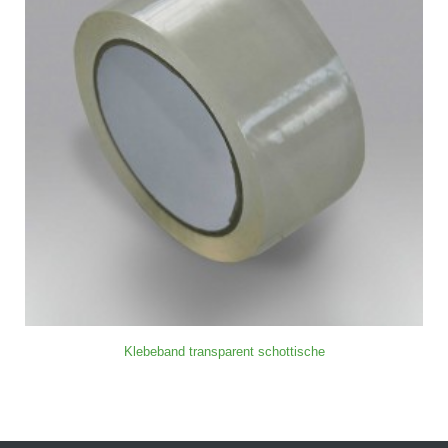
Klebeband transparent schottische