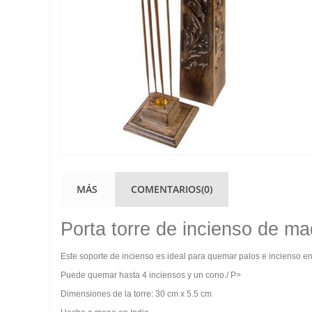
MÁS
COMENTARIOS(0)
Porta torre de incienso de m
Este soporte de incienso es ideal para quemar palos e incienso en
Puede quemar hasta 4 inciensos y un cono./ P>
Dimensiones de la torre: 30 cm x 5.5 cm