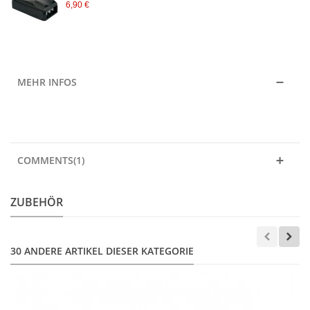
6,90 €
MEHR INFOS
COMMENTS(1)
ZUBEHÖR
30 ANDERE ARTIKEL DIESER KATEGORIE