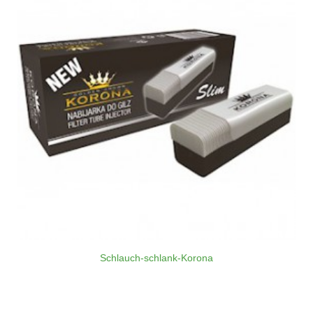
Schlauch-schlank-Korona