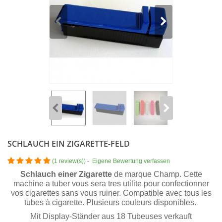
SCHLAUCH EIN ZIGARETTE-FELD
(
1 review(s)
)
-
Eigene Bewertung verfassen
Schlauch einer Zigarette
de marque Champ. Cette
machine a tuber vous sera tres utilite pour confectionner
vos cigarettes sans vous ruiner. Compatible avec tous les
tubes à cigarette. Plusieurs couleurs disponibles.
Mit Display-Ständer aus 18 Tubeuses verkauft