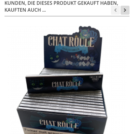
KUNDEN, DIE DIESES PRODUKT GEKAUFT HABEN,
KAUFTEN AUCH ...