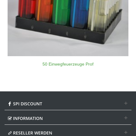
50 Einwegfeuerzeuge Prof
SPI DISCOUNT
INFORMATION
RESELLER WERDEN