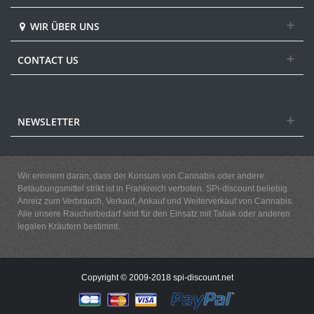
WIR ÜBER UNS
CONTACT US
NEWSLETTER
Wir erinnern daran, dass der Konsum von Cannabis oder andere
Betäubungsmittel strikt ist in Frankreich verboten. SPi-discount beliebig
Anreiz zum Verbrauch, Verkauf, Ankauf und Weiterverkauf von Cannabis.
Alle unsere Raucherbedarf sind für den Einsatz mit Tabak oder anderen
legalen Kräutern bestimmt.
Copyright © 2009-2018 spi-discount.net