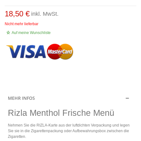
18,50 €
inkl. MwSt.
Nicht mehr lieferbar
Auf meine Wunschliste
.
MEHR INFOS
Rizla Menthol Frische Menü
Nehmen Sie die RIZLA-Karte aus der luftdichten Verpackung und legen
Sie sie in die Zigarettenpackung oder Aufbewahrungsbox zwischen die
Zigaretten.