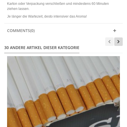
Karton oder Verpackung verschließen und mindestens 60 Minuten
ziehen lassen.
Je länger die Wartezeit, desto intensiver das Aroma!
COMMENTS(0)
30 ANDERE ARTIKEL DIESER KATEGORIE