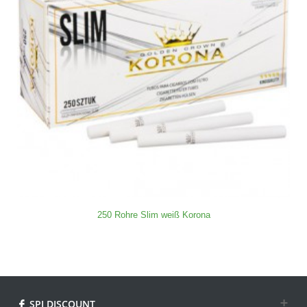
250 Rohre Slim weiß Korona
SPI DISCOUNT