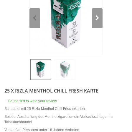
25 X RIZLA MENTHOL CHILL FRESH KARTE
-
Be the first to write your review
Schachtel mit 25 Rizla Menthol Chill Frischekarten.
Seit der Abschaffung der Mentholzigaretten ein Verkaufsschlager im
Tabakfachhandel.
Verkauf an Personen unter 18 Jahren verboten.