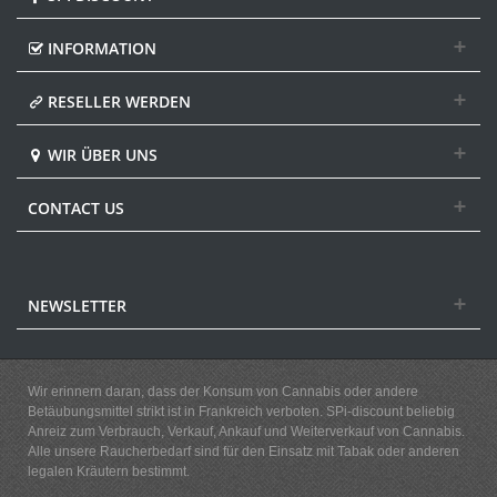
INFORMATION
RESELLER WERDEN
WIR ÜBER UNS
CONTACT US
NEWSLETTER
Wir erinnern daran, dass der Konsum von Cannabis oder andere
Betäubungsmittel strikt ist in Frankreich verboten. SPi-discount beliebig
Anreiz zum Verbrauch, Verkauf, Ankauf und Weiterverkauf von Cannabis.
Alle unsere Raucherbedarf sind für den Einsatz mit Tabak oder anderen
legalen Kräutern bestimmt.