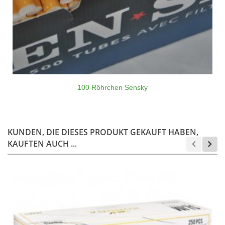
100 Röhrchen Sensky
KUNDEN, DIE DIESES PRODUKT GEKAUFT HABEN,
KAUFTEN AUCH ...