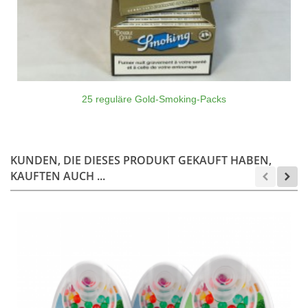
25 reguläre Gold-Smoking-Packs
KUNDEN, DIE DIESES PRODUKT GEKAUFT HABEN,
KAUFTEN AUCH ...