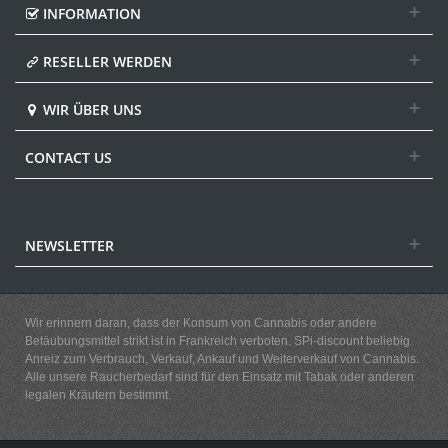
INFORMATION
RESELLER WERDEN
WIR ÜBER UNS
CONTACT US
NEWSLETTER
Wir erinnern daran, dass der Konsum von Cannabis oder andere
Betäubungsmittel strikt ist in Frankreich verboten. SPi-discount beliebig
Anreiz zum Verbrauch, Verkauf, Ankauf und Weiterverkauf von Cannabis.
Alle unsere Raucherbedarf sind für den Einsatz mit Tabak oder anderen
legalen Kräutern bestimmt.