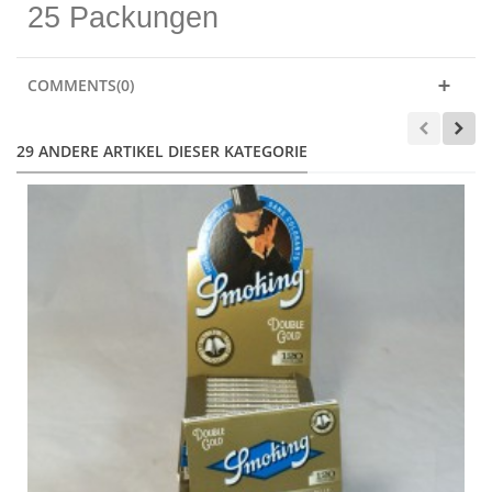
25 Packungen
COMMENTS(0)
29 ANDERE ARTIKEL DIESER KATEGORIE