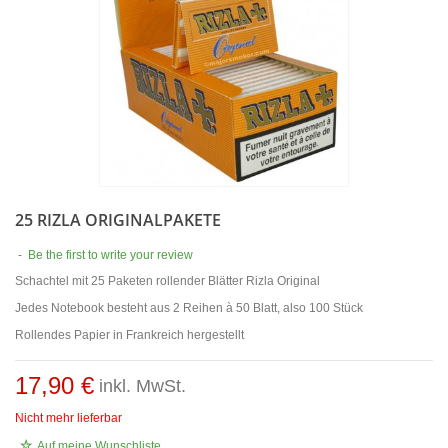
25 RIZLA ORIGINALPAKETE
-
Be the first to write your review
Schachtel mit 25 Paketen rollender Blätter Rizla Original
Jedes Notebook besteht aus 2 Reihen à 50 Blatt, also 100 Stück
Rollendes Papier in Frankreich hergestellt
17,90 €
inkl. MwSt.
Nicht mehr lieferbar
Auf meine Wunschliste