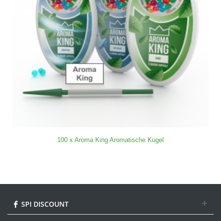
100 x Aroma King Aromatische Kugel
SPI DISCOUNT