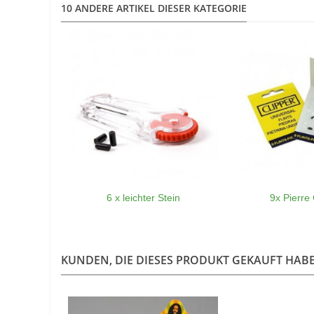
10 ANDERE ARTIKEL DIESER KATEGORIE
6 x leichter Stein
9x Pierre 
KUNDEN, DIE DIESES PRODUKT GEKAUFT HABEN