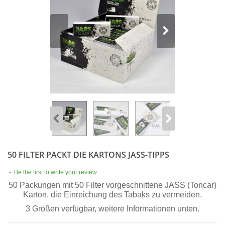
50 FILTER PACKT DIE KARTONS JASS-TIPPS
-
Be the first to write your review
50 Packungen mit 50 Filter vorgeschnittene JASS (Toncar)
Karton, die Einreichung des Tabaks zu vermeiden.
3 Größen verfügbar, weitere Informationen unten.