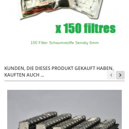
150 Filter Schaumstoffe Sensky 6mm
KUNDEN, DIE DIESES PRODUKT GEKAUFT HABEN,
KAUFTEN AUCH ...