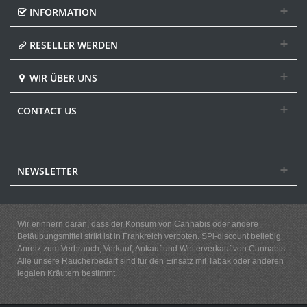
INFORMATION
RESELLER WERDEN
WIR ÜBER UNS
CONTACT US
NEWSLETTER
Wir erinnern daran, dass der Konsum von Cannabis oder andere
Betäubungsmittel strikt ist in Frankreich verboten. SPi-discount beliebig
Anreiz zum Verbrauch, Verkauf, Ankauf und Weiterverkauf von Cannabis.
Alle unsere Raucherbedarf sind für den Einsatz mit Tabak oder anderen
legalen Kräutern bestimmt.