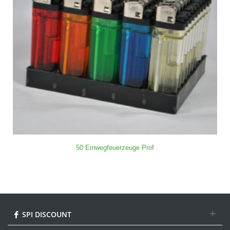
50 Einwegfeuerzeuge Prof
SPI DISCOUNT