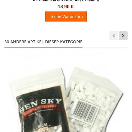
18,90 €
In den Warenkorb
30 ANDERE ARTIKEL DIESER KATEGORIE