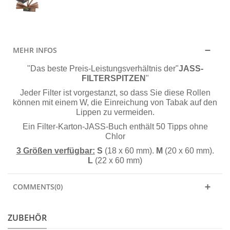
MEHR INFOS
"Das beste Preis-Leistungsverhältnis der"
JASS-
FILTERSPITZEN
"
Jeder Filter ist vorgestanzt, so dass Sie diese Rollen
können mit einem W, die Einreichung von Tabak auf den
Lippen zu vermeiden.
Ein Filter-Karton-JASS-Buch enthält 50 Tipps ohne
Chlor
3 Größen verfügbar:
S
(18 x 60 mm).
M
(20 x 60 mm).
L
(22 x 60 mm)
COMMENTS(0)
ZUBEHÖR