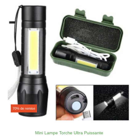
70% de remise
Mini Lampe Torche Ultra Puissante