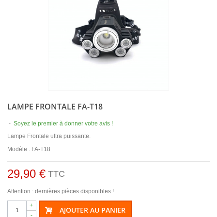
LAMPE FRONTALE FA-T18
-
Soyez le premier à donner votre avis !
Lampe Frontale ultra puissante.
Modèle : FA-T18
29,90 €
TTC
Attention : dernières pièces disponibles !
+
AJOUTER AU PANIER
-