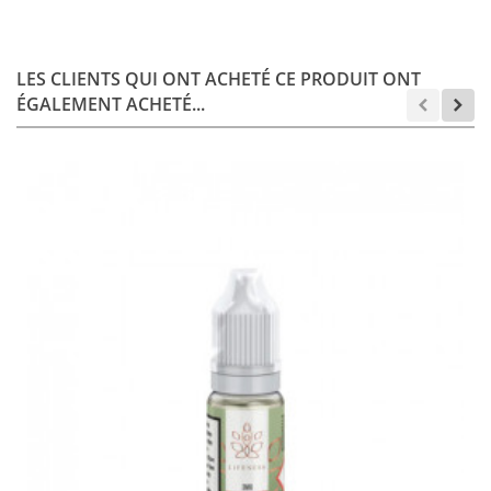
LES CLIENTS QUI ONT ACHETÉ CE PRODUIT ONT
ÉGALEMENT ACHETÉ...