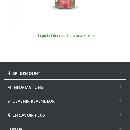
E-Liquide Lifeness Tarte aux Fraises
SPI DISCOUNT
INFORMATIONS
DEVENIR REVENDEUR
EN SAVOIR PLUS
CONTACT