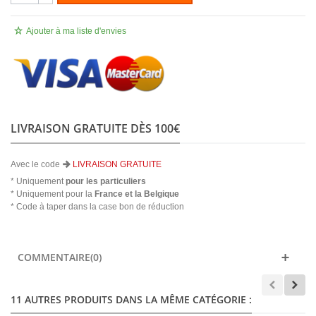
Ajouter à ma liste d'envies
LIVRAISON GRATUITE DÈS 100€
Avec le code
LIVRAISON GRATUITE
* Uniquement
pour les particuliers
* Uniquement pour la
France et la Belgique
* Code à taper dans la case bon de réduction
COMMENTAIRE(0)
11 AUTRES PRODUITS DANS LA MÊME CATÉGORIE :