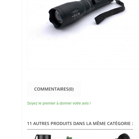
COMMENTAIRES(0)
Soyez le premier à donner votre avis !
11 AUTRES PRODUITS DANS LA MÊME CATÉGORIE :