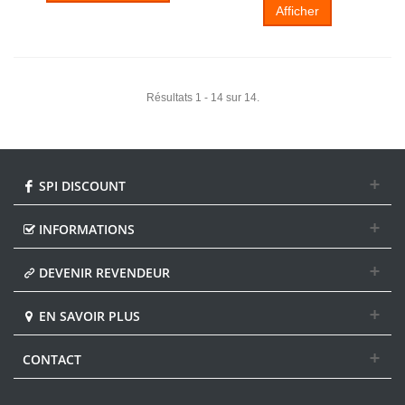
Afficher
Résultats 1 - 14 sur 14.
SPI DISCOUNT
INFORMATIONS
DEVENIR REVENDEUR
EN SAVOIR PLUS
CONTACT