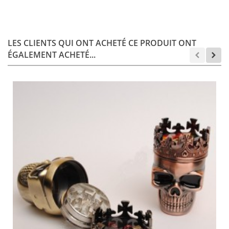
LES CLIENTS QUI ONT ACHETÉ CE PRODUIT ONT
ÉGALEMENT ACHETÉ...