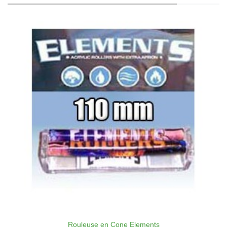
Rouleuse en Cone Elements