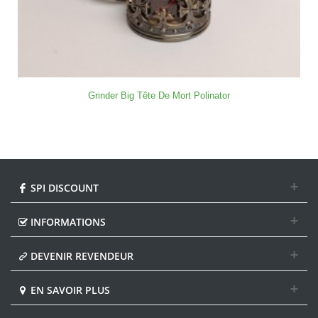
Grinder Big Tête De Mort Polinator
SPI DISCOUNT
INFORMATIONS
DEVENIR REVENDEUR
EN SAVOIR PLUS