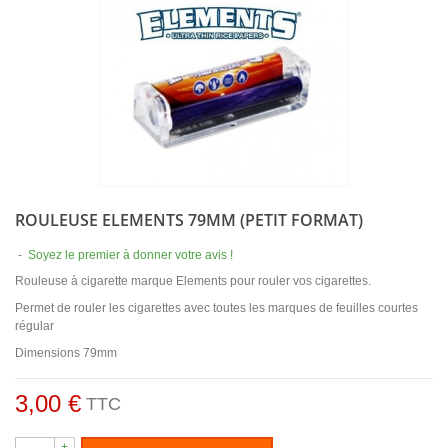
ROULEUSE ELEMENTS 79MM (PETIT FORMAT)
-
Soyez le premier à donner votre avis !
Rouleuse à cigarette marque Elements pour rouler vos cigarettes.
Permet de rouler les cigarettes avec toutes les marques de feuilles courtes
régular
Dimensions 79mm
3,00 €
TTC
+