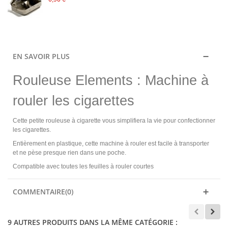
EN SAVOIR PLUS
Rouleuse Elements : Machine à
rouler les cigarettes
Cette petite rouleuse à cigarette vous simplifiera la vie pour confectionner
les cigarettes.
Entièrement en plastique, cette machine à rouler est facile à transporter
et ne pèse presque rien dans une poche.
Compatible avec toutes les feuilles à rouler courtes
COMMENTAIRE(0)
9 AUTRES PRODUITS DANS LA MÊME CATÉGORIE :