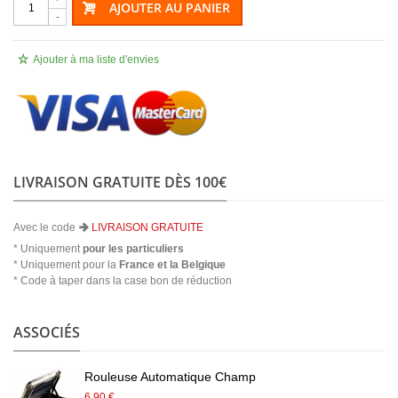
AJOUTER AU PANIER
-
Ajouter à ma liste d'envies
LIVRAISON GRATUITE DÈS 100€
Avec le code
LIVRAISON GRATUITE
* Uniquement
pour les particuliers
* Uniquement pour la
France et la Belgique
* Code à taper dans la case bon de réduction
ASSOCIÉS
Rouleuse Automatique Champ
6,90 €