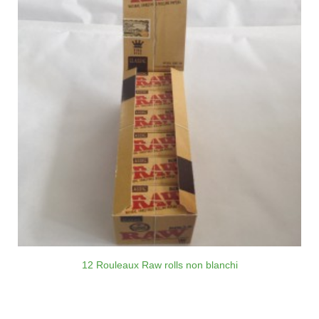
12 Rouleaux Raw rolls non blanchi