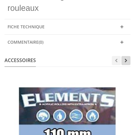
rouleaux
FICHE TECHNIQUE
COMMENTAIRE(0)
ACCESSOIRES