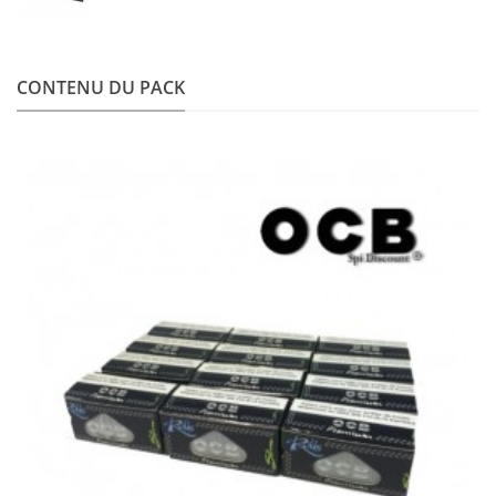
CONTENU DU PACK