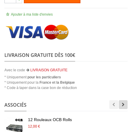
-
Ajouter à ma liste d'envies
LIVRAISON GRATUITE DÈS 100€
Avec le code
LIVRAISON GRATUITE
* Uniquement
pour les particuliers
* Uniquement pour la
France et la Belgique
* Code à taper dans la case bon de réduction
ASSOCIÉS
12 Rouleaux OCB Rolls
12,00 €