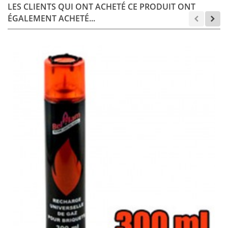
LES CLIENTS QUI ONT ACHETÉ CE PRODUIT ONT
ÉGALEMENT ACHETÉ...