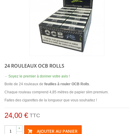
24 ROULEAUX OCB ROLLS
-
Soyez le premier à donner votre avis !
Boite de 24 rouleaux de
feuilles à rouler OCB Rolls
.
Chaque rouleau comprend 4,85 mètres de papier slim premium.
Faites des cigarettes de la longueur que vous souhaitez !
24,00 €
TTC
+
AJOUTER AU PANIER