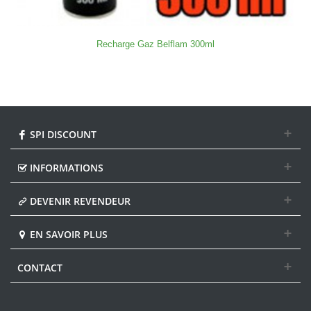
Recharge Gaz Belflam 300ml
SPI DISCOUNT
INFORMATIONS
DEVENIR REVENDEUR
EN SAVOIR PLUS
CONTACT