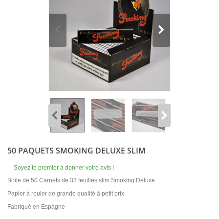
50 PAQUETS SMOKING DELUXE SLIM
-
Soyez le premier à donner votre avis !
Boite de 50 Carnets de 33 feuilles slim Smoking Deluxe
Papier à rouler de grande qualité à petit prix
Fabriqué en Espagne