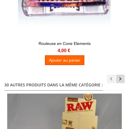
Rouleuse en Cone Elements
4,00 €
Ajouter au panier
30 AUTRES PRODUITS DANS LA MÊME CATÉGORIE :