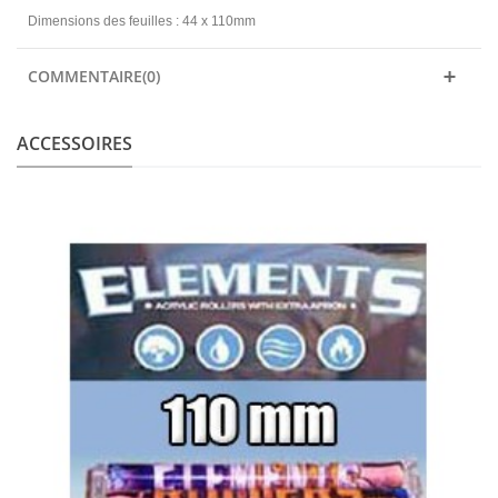
Dimensions des feuilles : 44 x 110mm
COMMENTAIRE(0)
ACCESSOIRES