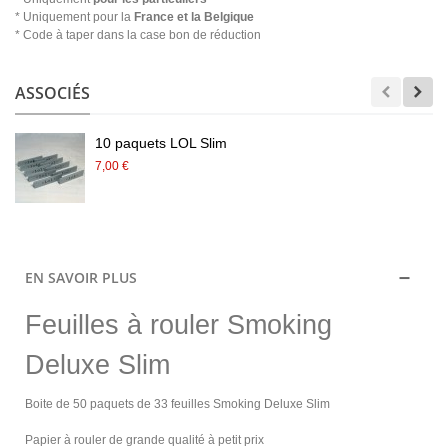
* Uniquement pour la
France et la Belgique
* Code à taper dans la case bon de réduction
ASSOCIÉS
10 paquets LOL Slim
7,00 €
EN SAVOIR PLUS
Feuilles à rouler Smoking
Deluxe Slim
Boite de 50 paquets de 33 feuilles Smoking Deluxe Slim
Papier à rouler de grande qualité à petit prix