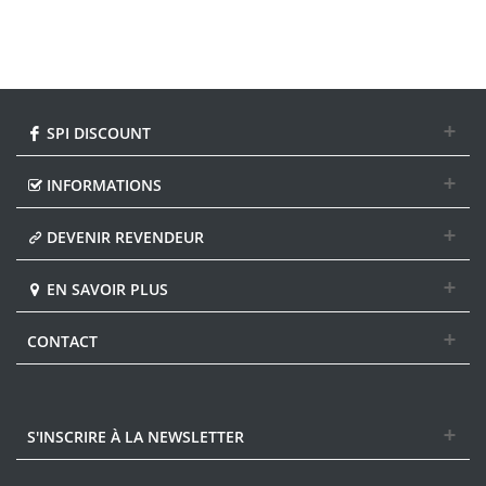
SPI DISCOUNT
INFORMATIONS
DEVENIR REVENDEUR
EN SAVOIR PLUS
CONTACT
S'INSCRIRE À LA NEWSLETTER