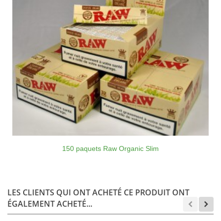
150 paquets Raw Organic Slim
LES CLIENTS QUI ONT ACHETÉ CE PRODUIT ONT
ÉGALEMENT ACHETÉ...