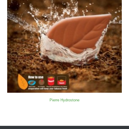
Pierre Hydrostone