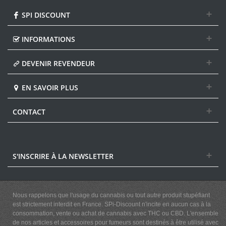
SPI DISCOUNT
INFORMATIONS
DEVENIR REVENDEUR
EN SAVOIR PLUS
CONTACT
S'INSCRIRE À LA NEWSLETTER
Nous rappelons que l'usage du cannabis ou tout autre produit stupéfiant
est strictement interdit en France. SPi-Discount n'incite en aucun cas à la
consommation, vente ou achat de cannabis avec THC ou CBD. L'ensemble
de nos articles et accessoires pour fumeurs sont destinés à être utilisé avec