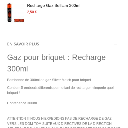
Recharge Gaz Belflam 300ml
2,50 €
EN SAVOIR PLUS
Gaz pour briquet : Recharge
300ml
Bombonne de 300ml de gaz Silver Match pour briquet.
Contient 5 embouts differents permettant de recharger n'importe quel
briquet !
Contenance 300ml
ATTENTION !!! NOUS N'EXPEDIONS PAS DE RECHARGE DE GAZ
VERS LES DOM-TOM.SUITE AUX DIRECTIVES DE LA DIRECTION