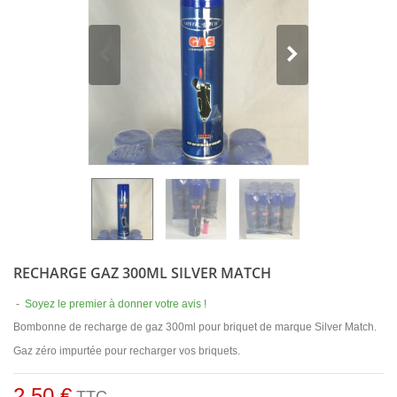
RECHARGE GAZ 300ML SILVER MATCH
-
Soyez le premier à donner votre avis !
Bombonne de recharge de gaz 300ml pour briquet de marque Silver Match.
Gaz zéro impurtée pour recharger vos briquets.
2,50 €
TTC