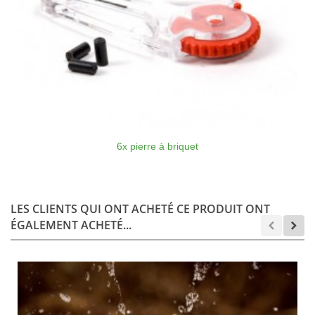
6x pierre à briquet
LES CLIENTS QUI ONT ACHETÉ CE PRODUIT ONT
ÉGALEMENT ACHETÉ...