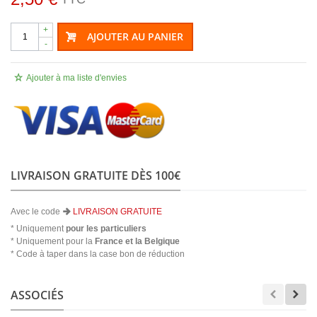
+
AJOUTER AU PANIER
-
Ajouter à ma liste d'envies
LIVRAISON GRATUITE DÈS 100€
Avec le code
LIVRAISON GRATUITE
* Uniquement
pour les particuliers
* Uniquement pour la
France et la Belgique
* Code à taper dans la case bon de réduction
ASSOCIÉS