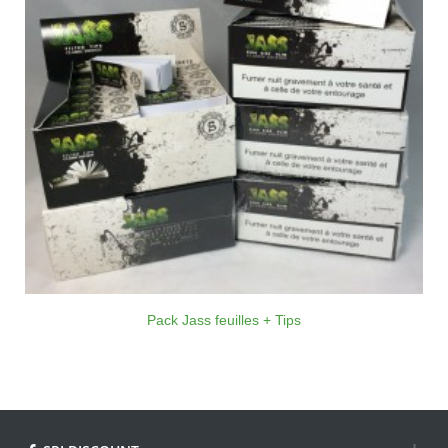
Pack Jass feuilles + Tips