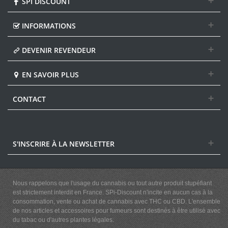
SPI DISCOUNT
INFORMATIONS
DEVENIR REVENDEUR
EN SAVOIR PLUS
CONTACT
S'INSCRIRE À LA NEWSLETTER
Nous rappelons que l'usage du cannabis ou tout autre produit stupéfiant
est strictement interdit en France. SPi-Discount n'incite en aucun cas à la
consommation, vente ou achat de cannabis avec THC ou CBD. L'ensemble
de nos articles et accessoires pour fumeurs sont destinés à être utilisé avec
du tabac ou d'autres plantes légales.