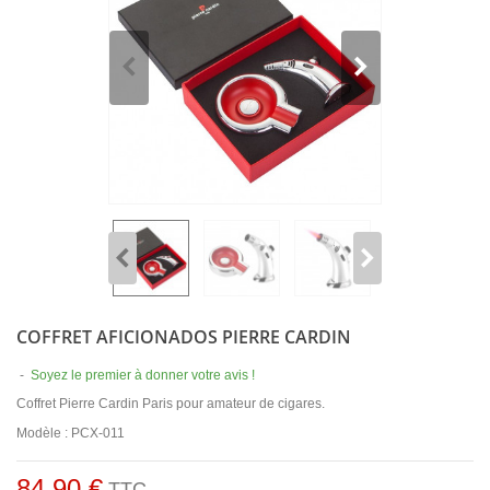
COFFRET AFICIONADOS PIERRE CARDIN
-
Soyez le premier à donner votre avis !
Coffret Pierre Cardin Paris pour amateur de cigares.
Modèle : PCX-011
84,90 €
TTC