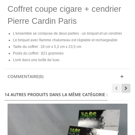
Coffret coupe cigare + cendrier
Pierre Cardin Paris
L'ensemble se compose de deux parties - un briquet et un cendrier
Le briquet avec flamme chalumeau est réglable et rechargeable
Taille du coffret : 18 cm x 5,3 cm x 23,5 cm
Poids du coffret : 821 grammes
Livré dans une boîte de luxe.
COMMENTAIRE(0)
14 AUTRES PRODUITS DANS LA MÊME CATÉGORIE :