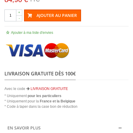
+
AJOUTER AU PANIER
-
Ajouter à ma liste d'envies
LIVRAISON GRATUITE DÈS 100€
Avec le code
LIVRAISON GRATUITE
* Uniquement
pour les particuliers
* Uniquement pour la
France et la Belgique
* Code à taper dans la case bon de réduction
EN SAVOIR PLUS