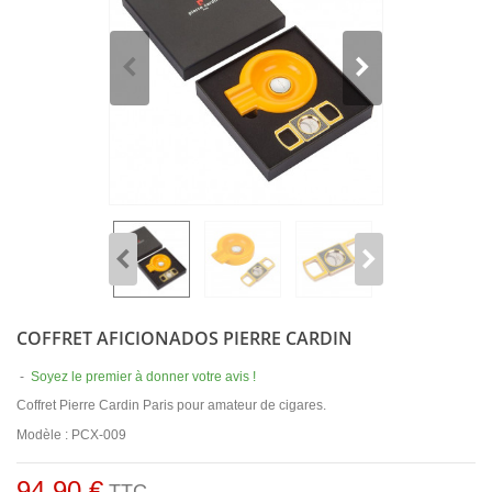
COFFRET AFICIONADOS PIERRE CARDIN
-
Soyez le premier à donner votre avis !
Coffret Pierre Cardin Paris pour amateur de cigares.
Modèle : PCX-009
94,90 €
TTC