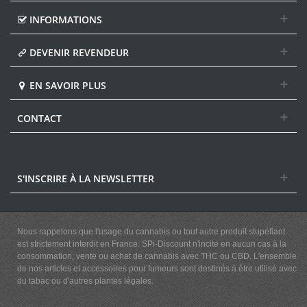
INFORMATIONS
DEVENIR REVENDEUR
EN SAVOIR PLUS
CONTACT
S'INSCRIRE À LA NEWSLETTER
Nous rappelons que l'usage du cannabis ou tout autre produit stupéfiant
est strictement interdit en France. SPi-Discount n'incite en aucun cas à la
consommation, vente ou achat de cannabis avec THC ou CBD. L'ensemble
de nos articles et accessoires pour fumeurs sont destinés à être utilisé avec
du tabac ou d'autres plantes légales.