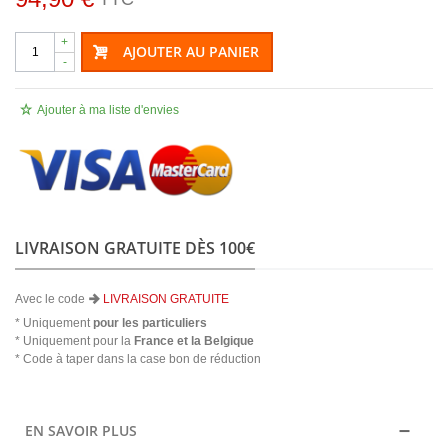
+
AJOUTER AU PANIER
-
Ajouter à ma liste d'envies
LIVRAISON GRATUITE DÈS 100€
Avec le code
LIVRAISON GRATUITE
* Uniquement
pour les particuliers
* Uniquement pour la
France et la Belgique
* Code à taper dans la case bon de réduction
EN SAVOIR PLUS