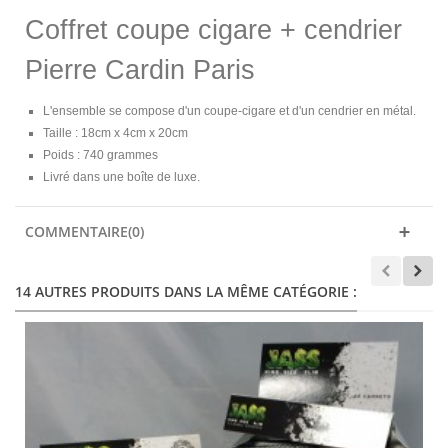
Coffret coupe cigare + cendrier
Pierre Cardin Paris
L'ensemble se compose d'un coupe-cigare et d'un cendrier en métal.
Taille : 18cm x 4cm x 20cm
Poids : 740 grammes
Livré dans une boîte de luxe.
COMMENTAIRE(0)
14 AUTRES PRODUITS DANS LA MÊME CATÉGORIE :