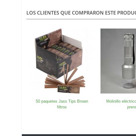
LOS CLIENTES QUE COMPRARON ESTE PROD
50 paquetes Jass Tips Brown
Molinillo eléctric
filtros
pren