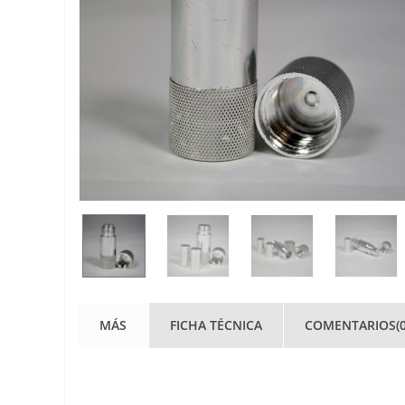
MÁS
FICHA TÉCNICA
COMENTARIOS(0