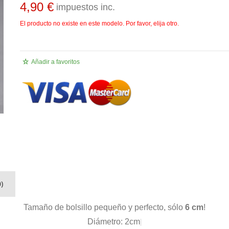
4,90 €
impuestos inc.
El producto no existe en este modelo. Por favor, elija otro.
Añadir a favoritos
)
Tamaño de bolsillo pequeño y perfecto, sólo
6 cm
!
Diámetro: 2cm