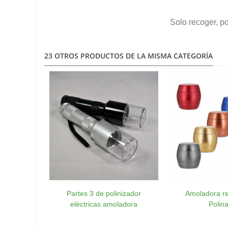
Solo recoger, po
23 OTROS PRODUCTOS DE LA MISMA CATEGORÍA
Partes 3 de polinizador
Amoladora r
eléctricas amoladora
Polina