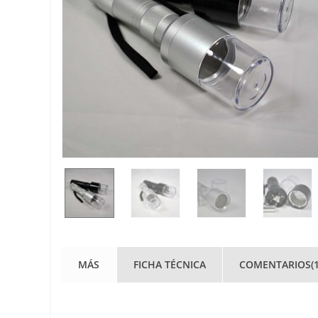
MÁS
FICHA TÉCNICA
COMENTARIOS(1