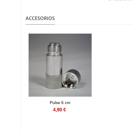
ACCESORIOS
Pulse 6 cm
4,90 €