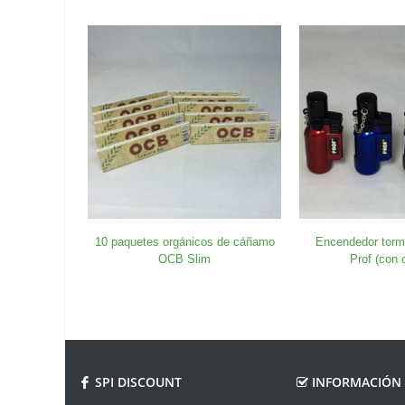
10 paquetes orgánicos de cáñamo
Encendedor torm
OCB Slim
Prof (con 
SPI DISCOUNT
INFORMACIÓN