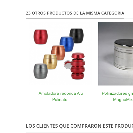
23 OTROS PRODUCTOS DE LA MISMA CATEGORÍA
Amoladora redonda Alu
Polinizadores gr
Polinator
MagnoMix
LOS CLIENTES QUE COMPRARON ESTE PROD