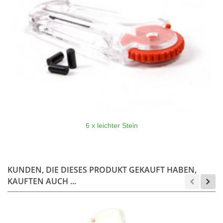
6 x leichter Stein
KUNDEN, DIE DIESES PRODUKT GEKAUFT HABEN,
KAUFTEN AUCH ...