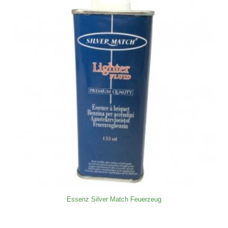
Essenz Silver Match Feuerzeug