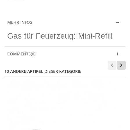
MEHR INFOS
Gas für Feuerzeug: Mini-Refill
COMMENTS(0)
10 ANDERE ARTIKEL DIESER KATEGORIE