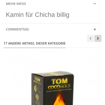
MEHR INFOS
Kamin für Chicha billig
COMMENTS(0)
17 ANDERE ARTIKEL DIESER KATEGORIE