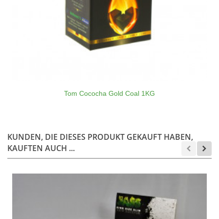
Tom Cococha Gold Coal 1KG
KUNDEN, DIE DIESES PRODUKT GEKAUFT HABEN,
KAUFTEN AUCH ...