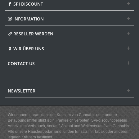
SPI DISCOUNT
INFORMATION
RESELLER WERDEN
WIR ÜBER UNS
CONTACT US
NEWSLETTER
Wir erinnern daran, dass der Konsum von Cannabis oder andere
Betäubungsmittel strikt ist in Frankreich verboten. SPi-discount beliebig
Anreiz zum Verbrauch, Verkauf, Ankauf und Weiterverkauf von Cannabis.
Alle unsere Raucherbedarf sind für den Einsatz mit Tabak oder anderen
legalen Kräutern bestimmt.