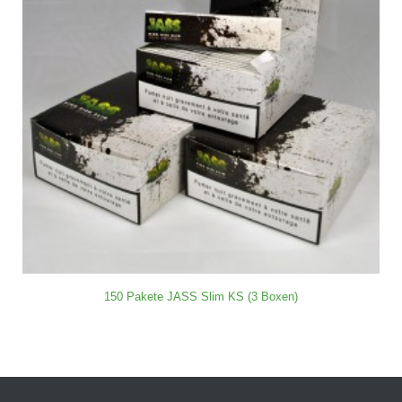
150 Pakete JASS Slim KS (3 Boxen)