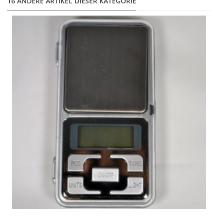
16 ANDERE ARTIKEL DIESER KATEGORIE