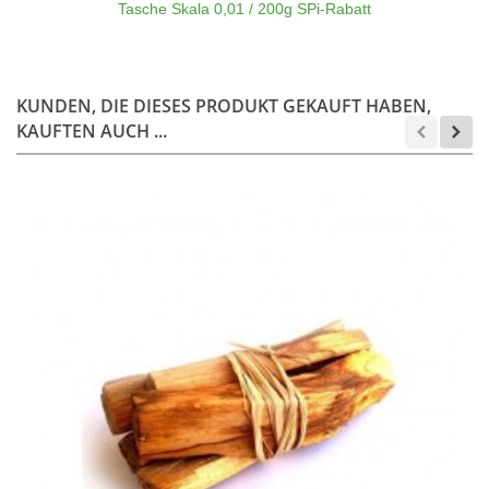
Tasche Skala 0,01 / 200g SPi-Rabatt
KUNDEN, DIE DIESES PRODUKT GEKAUFT HABEN,
KAUFTEN AUCH ...