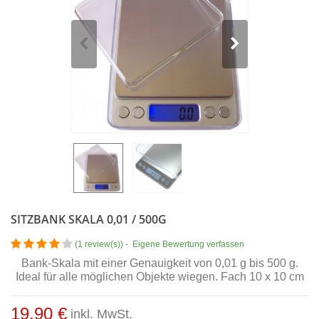
SITZBANK SKALA 0,01 / 500G
(
1 review(s)
)
-
Eigene Bewertung verfassen
Bank-Skala mit einer Genauigkeit von 0,01 g bis 500 g.
Ideal für alle möglichen Objekte wiegen. Fach 10 x 10 cm
19,90 €
inkl. MwSt.