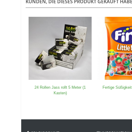
KUNDEN, DIE DIESES PRODUKT GEKAUFT HABEN
24 Rollen Jass rollt 5 Meter (1
Fertige Süßigkeit
Kasten)