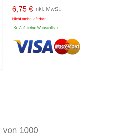
6,75 €
inkl. MwSt.
Nicht mehr lieferbar
Auf meine Wunschliste
x von 1000