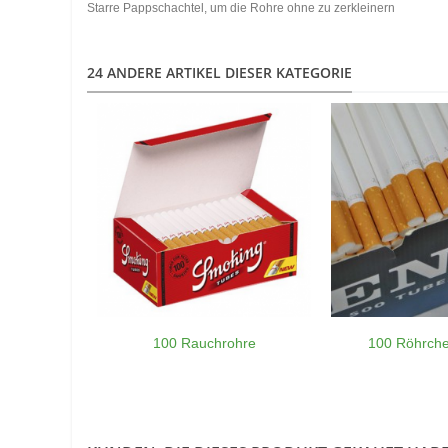
Starre Pappschachtel, um die Rohre ohne zu zerkleinern
24 ANDERE ARTIKEL DIESER KATEGORIE
100 Rauchrohre
100 Röhrch