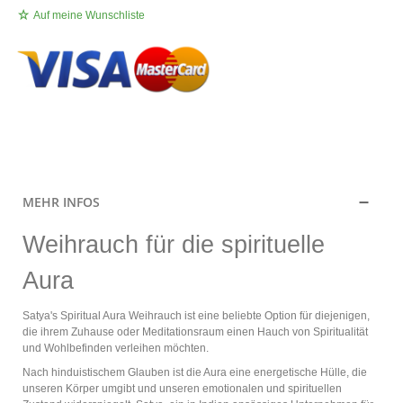
Auf meine Wunschliste
.
MEHR INFOS
Weihrauch für die spirituelle
Aura
Satya's Spiritual Aura Weihrauch ist eine beliebte Option für diejenigen,
die ihrem Zuhause oder Meditationsraum einen Hauch von Spiritualität
und Wohlbefinden verleihen möchten.
Nach hinduistischem Glauben ist die Aura eine energetische Hülle, die
unseren Körper umgibt und unseren emotionalen und spirituellen