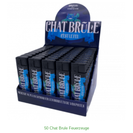
50 Chat Brule Feuerzeuge