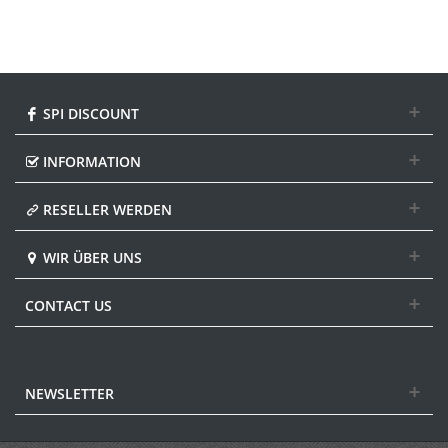
SPI DISCOUNT
INFORMATION
RESELLER WERDEN
WIR ÜBER UNS
CONTACT US
NEWSLETTER