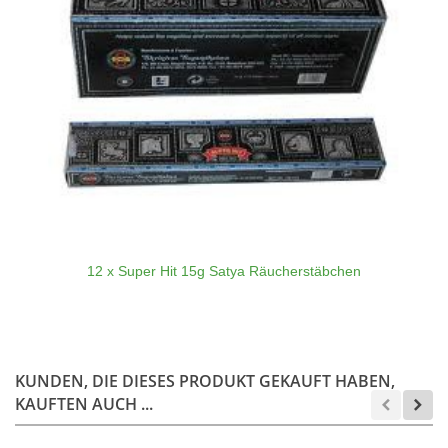
12 x Super Hit 15g Satya Räucherstäbchen
KUNDEN, DIE DIESES PRODUKT GEKAUFT HABEN,
KAUFTEN AUCH ...