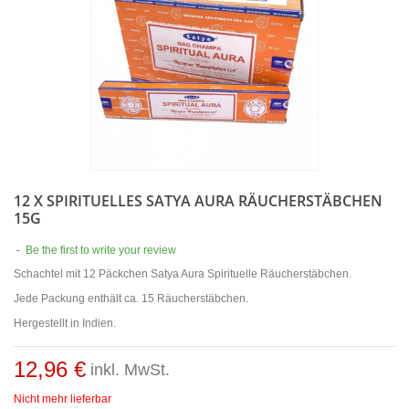
12 X SPIRITUELLES SATYA AURA RÄUCHERSTÄBCHEN
15G
-
Be the first to write your review
Schachtel mit 12 Päckchen Satya Aura Spirituelle Räucherstäbchen.
Jede Packung enthält ca. 15 Räucherstäbchen.
Hergestellt in Indien.
12,96 €
inkl. MwSt.
Nicht mehr lieferbar