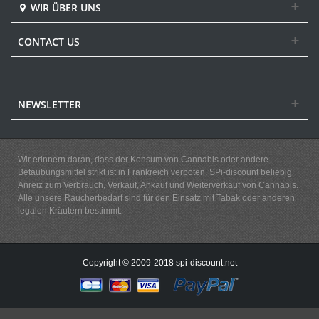
WIR ÜBER UNS
CONTACT US
NEWSLETTER
Wir erinnern daran, dass der Konsum von Cannabis oder andere
Betäubungsmittel strikt ist in Frankreich verboten. SPi-discount beliebig
Anreiz zum Verbrauch, Verkauf, Ankauf und Weiterverkauf von Cannabis.
Alle unsere Raucherbedarf sind für den Einsatz mit Tabak oder anderen
legalen Kräutern bestimmt.
Copyright © 2009-2018 spi-discount.net