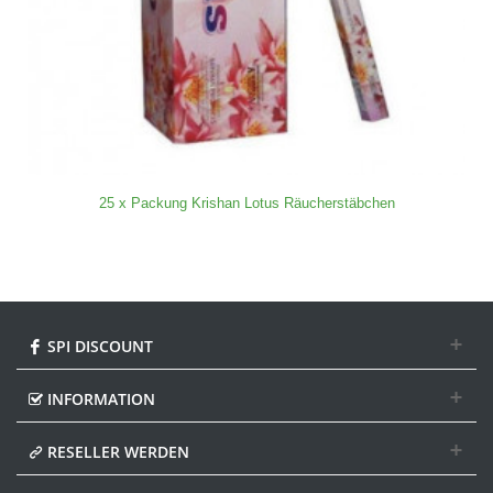
25 x Packung Krishan Lotus Räucherstäbchen
SPI DISCOUNT
INFORMATION
RESELLER WERDEN