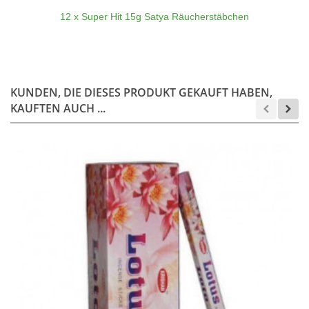
12 x Super Hit 15g Satya Räucherstäbchen
KUNDEN, DIE DIESES PRODUKT GEKAUFT HABEN,
KAUFTEN AUCH ...