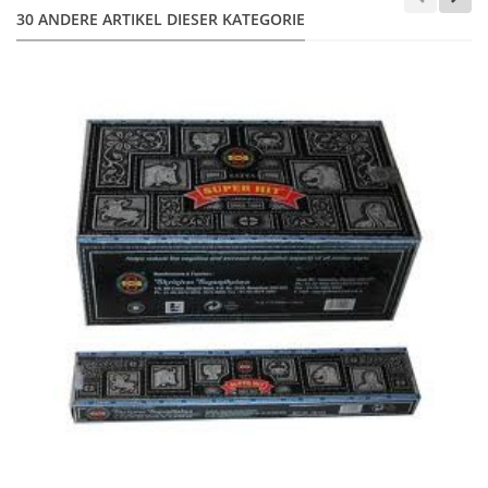
30 ANDERE ARTIKEL DIESER KATEGORIE