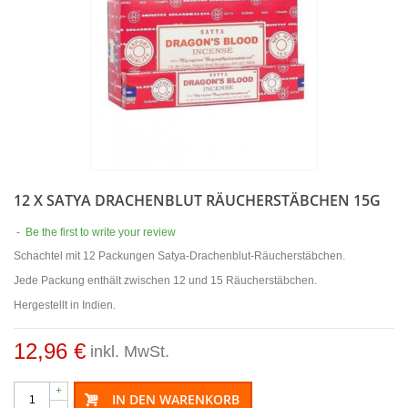
12 X SATYA DRACHENBLUT RÄUCHERSTÄBCHEN 15G
-
Be the first to write your review
Schachtel mit 12 Packungen Satya-Drachenblut-Räucherstäbchen.
Jede Packung enthält zwischen 12 und 15 Räucherstäbchen.
Hergestellt in Indien.
12,96 €
inkl. MwSt.
+
IN DEN WARENKORB