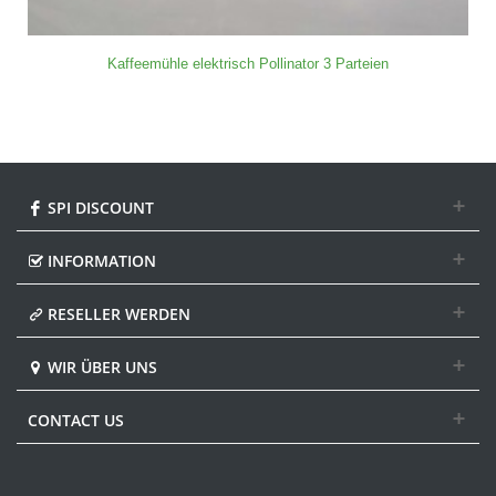
Kaffeemühle elektrisch Pollinator 3 Parteien
SPI DISCOUNT
INFORMATION
RESELLER WERDEN
WIR ÜBER UNS
CONTACT US