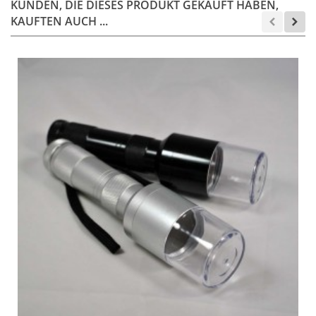
KUNDEN, DIE DIESES PRODUKT GEKAUFT HABEN,
KAUFTEN AUCH ...