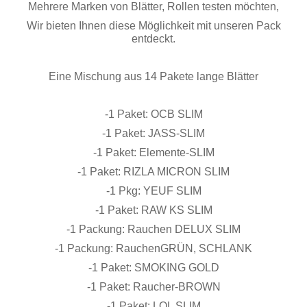
Mehrere Marken von Blätter, Rollen testen möchten,
Wir bieten Ihnen diese Möglichkeit mit unseren Pack
entdeckt.
Eine Mischung aus 14 Pakete lange Blätter
-1 Paket: OCB SLIM
-1 Paket: JASS-SLIM
-1 Paket: Elemente-SLIM
-1 Paket: RIZLA MICRON SLIM
-1 Pkg: YEUF SLIM
-1 Paket: RAW KS SLIM
-1 Packung: Rauchen DELUX SLIM
-1 Packung: RauchenGRÜN, SCHLANK
-1 Paket: SMOKING GOLD
-1 Paket: Raucher-BROWN
-1 Paket: LOL SLIM