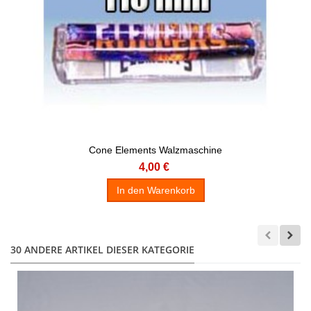
Cone Elements Walzmaschine
4,00 €
In den Warenkorb
30 ANDERE ARTIKEL DIESER KATEGORIE