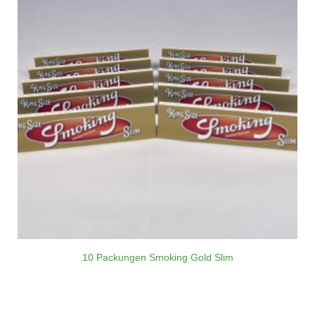
10 Packungen Smoking Gold Slim