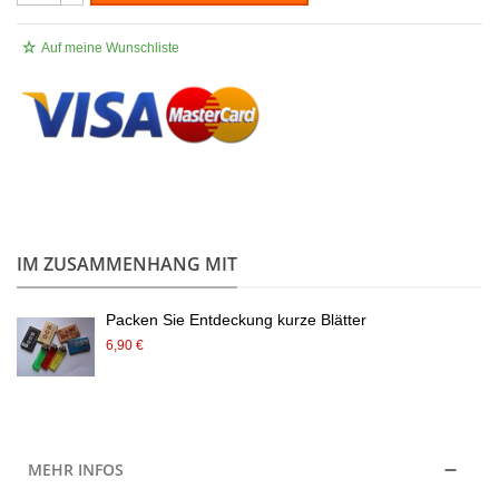
Auf meine Wunschliste
.
IM ZUSAMMENHANG MIT
Packen Sie Entdeckung kurze Blätter
6,90 €
MEHR INFOS