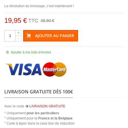
La révolution du brossage, c’est maintenant !
19,95 €
TTC
39,90 €
+
AJOUTER AU PANIER
-
Ajouter à ma liste d'envies
LIVRAISON GRATUITE DÈS 100€
Avec le code
LIVRAISON GRATUITE
* Uniquement
pour les particuliers
* Uniquement pour la
France et la Belgique
* Code à taper dans la case bon de réduction