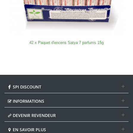
42 x Paquet d'encens Satya 7 parfums 15g
SPI DISCOUNT
INFORMATIONS
DEVENIR REVENDEUR
EN SAVOIR PLUS