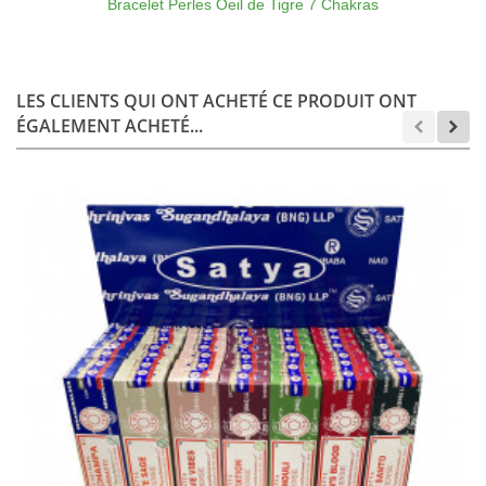
Bracelet Perles Oeil de Tigre 7 Chakras
LES CLIENTS QUI ONT ACHETÉ CE PRODUIT ONT
ÉGALEMENT ACHETÉ...