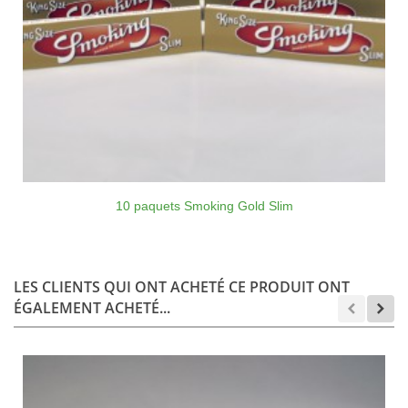
10 paquets Smoking Gold Slim
LES CLIENTS QUI ONT ACHETÉ CE PRODUIT ONT
ÉGALEMENT ACHETÉ...