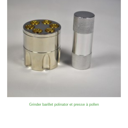
Grinder barillet polinator et presse à pollen