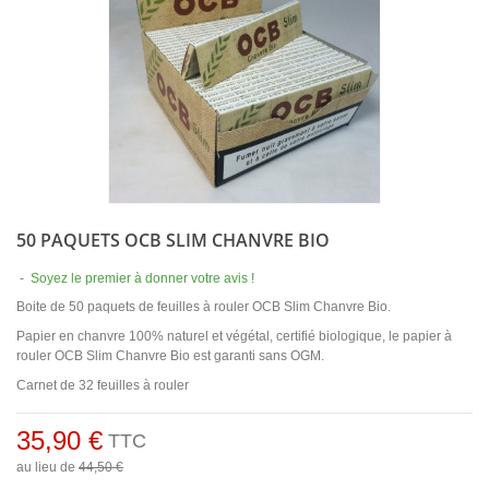
50 PAQUETS OCB SLIM CHANVRE BIO
-
Soyez le premier à donner votre avis !
Boite de 50 paquets de feuilles à rouler OCB Slim Chanvre Bio.
Papier en chanvre 100% naturel et végétal, certifié biologique, le papier à
rouler OCB Slim Chanvre Bio est garanti sans OGM.
Carnet de 32 feuilles à rouler
35,90 €
TTC
au lieu de
44,50 €