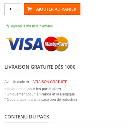
+
AJOUTER AU PANIER
-
Ajouter à ma liste d'envies
LIVRAISON GRATUITE DÈS 100€
Avec le code
LIVRAISON GRATUITE
* Uniquement
pour les particuliers
* Uniquement pour la
France et la Belgique
* Code à taper dans la case bon de réduction
CONTENU DU PACK