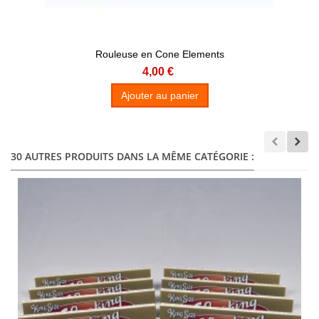
Rouleuse en Cone Elements
4,00 €
Ajouter au panier
30 AUTRES PRODUITS DANS LA MÊME CATÉGORIE :