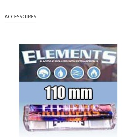
ACCESSOIRES